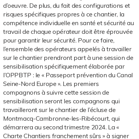
d’oeuvre. De plus, du fait des configurations et
risques spécifiques propres à ce chantier, la
compétence individuelle en santé et sécurité au
travail de chaque opérateur doit être éprouvée
pour garantir leur sécurité. Pour ce faire,
l’ensemble des opérateurs appelés à travailler
sur le chantier prendront part à une session de
sensibilisation spécifiquement élaborée par
l’OPPBTP : le « Passeport prévention du Canal
Seine-Nord Europe ». Les premiers
compagnons à suivre cette session de
sensibilisation seront les compagnons qui
travailleront sur le chantier de l’écluse de
Montmacq-Cambronne-les-Ribécourt, qui
démarrera au second trimestre 2024. La «
Charte Chantiers franchement sûrs » à signer