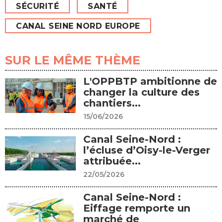
SÉCURITÉ
SANTÉ
CANAL SEINE NORD EUROPE
SUR LE MÊME THÈME
L'OPPBTP ambitionne de
changer la culture des
chantiers...
15/06/2026
Canal Seine-Nord :
l’écluse d’Oisy-le-Verger
attribuée...
22/05/2026
Canal Seine-Nord :
Eiffage remporte un
marché de