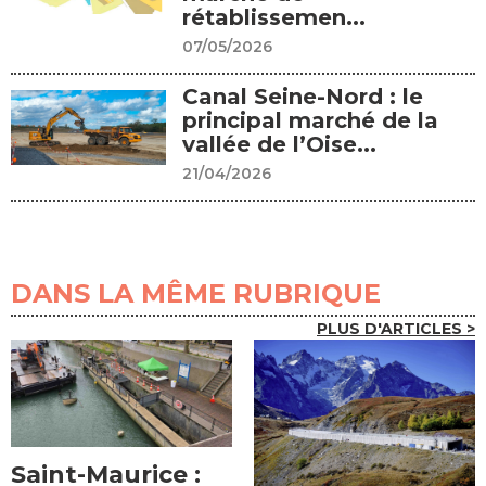
rétablissemen...
07/05/2026
Canal Seine-Nord : le
principal marché de la
vallée de l’Oise...
21/04/2026
DANS LA MÊME RUBRIQUE
PLUS D'ARTICLES >
Saint-Maurice :