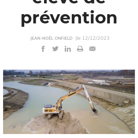
prévention
|le 12/12/2023
JEAN-NOËL ONFIELD