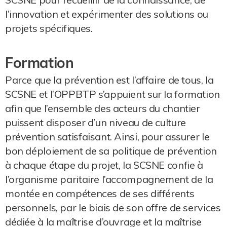
l’innovation et expérimenter des solutions ou
projets spécifiques.
Formation
Parce que la prévention est l’affaire de tous, la
SCSNE et l’OPPBTP s’appuient sur la formation
afin que l’ensemble des acteurs du chantier
puissent disposer d’un niveau de culture
prévention satisfaisant. Ainsi, pour assurer le
bon déploiement de sa politique de prévention
à chaque étape du projet, la SCSNE confie à
l’organisme paritaire l’accompagnement de la
montée en compétences de ses différents
personnels, par le biais de son offre de services
dédiée à la maîtrise d’ouvrage et la maîtrise