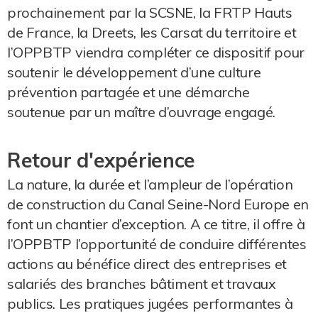
prochainement par la SCSNE, la FRTP Hauts
de France, la Dreets, les Carsat du territoire et
l’OPPBTP viendra compléter ce dispositif pour
soutenir le développement d’une culture
prévention partagée et une démarche
soutenue par un maître d’ouvrage engagé.
Retour d'expérience
La nature, la durée et l’ampleur de l’opération
de construction du Canal Seine-Nord Europe en
font un chantier d’exception. A ce titre, il offre à
l’OPPBTP l’opportunité de conduire différentes
actions au bénéfice direct des entreprises et
salariés des branches bâtiment et travaux
publics. Les pratiques jugées performantes à