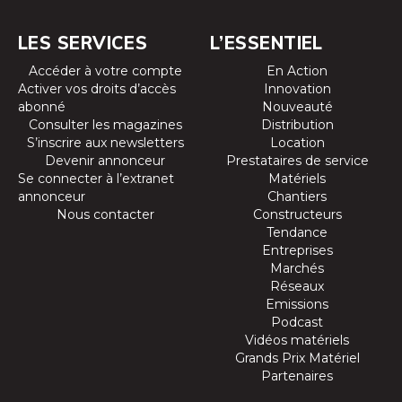
LES SERVICES
L’ESSENTIEL
Accéder à votre compte
En Action
Activer vos droits d’accès
Innovation
abonné
Nouveauté
Consulter les magazines
Distribution
S’inscrire aux newsletters
Location
Devenir annonceur
Prestataires de service
Se connecter à l’extranet
Matériels
annonceur
Chantiers
Nous contacter
Constructeurs
Tendance
Entreprises
Marchés
Réseaux
Emissions
Podcast
Vidéos matériels
Grands Prix Matériel
Partenaires