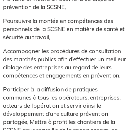
prévention de la SCSNE,
Poursuivre la montée en compétences des
personnels de la SCSNE en matière de santé et
sécurité au travail,
Accompagner les procédures de consultation
des marchés publics afin d’effectuer un meilleur
ciblage des entreprises au regard de leurs
compétences et engagements en prévention,
Participer à la diffusion de pratiques
communes à tous les opérateurs, entreprises,
acteurs de l’opération et servir ainsi le
développement d’une culture prévention
partagée, Mettre à profit les chantiers de la
SCSNE pour recueillir de la connaissance, de