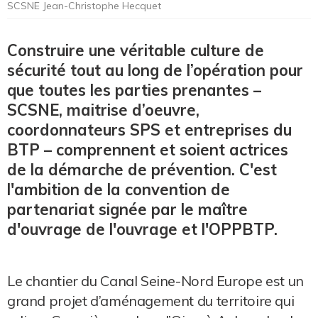
SCSNE Jean-Christophe Hecquet
Construire une véritable culture de
sécurité tout au long de l’opération pour
que toutes les parties prenantes –
SCSNE, maitrise d’oeuvre,
coordonnateurs SPS et entreprises du
BTP – comprennent et soient actrices
de la démarche de prévention. C'est
l'ambition de la convention de
partenariat signée par le maître
d'ouvrage de l'ouvrage et l'OPPBTP.
Le chantier du Canal Seine-Nord Europe est un
grand projet d’aménagement du territoire qui