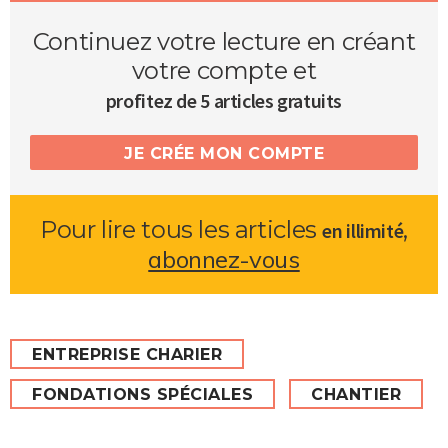
Continuez votre lecture en créant
votre compte et
profitez de 5 articles gratuits
JE CRÉE MON COMPTE
Pour lire tous les articles
,
en illimité
abonnez-vous
ENTREPRISE CHARIER
FONDATIONS SPÉCIALES
CHANTIER