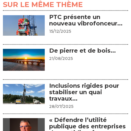
SUR LE MÊME THÈME
PTC présente un
nouveau vibrofonceur...
15/12/2025
De pierre et de bois...
21/08/2025
Inclusions rigides pour
stabiliser un quai
travaux...
28/07/2025
« Défendre l’utilité
publique des entreprises