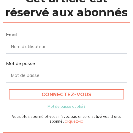
réservé aux abonnés
Email
Mot de passe
CONNECTEZ-VOUS
Mot de passe oublié ?
Vous êtes abonné et vous n’avez pas encore activé vos droits
abonné,
cliquez-ici