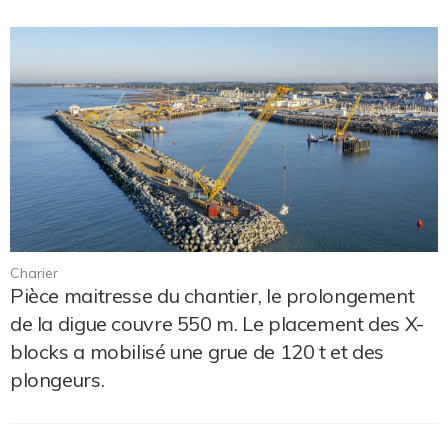
Charier
Pièce maitresse du chantier, le prolongement
de la digue couvre 550 m. Le placement des X-
blocks a mobilisé une grue de 120 t et des
plongeurs.