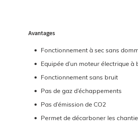
Avantages
Fonctionnement à sec sans dom
Equipée d’un moteur électrique à
Fonctionnement sans bruit
Pas de gaz d’échappements
Pas d’émission de CO2
Permet de décarboner les chanti