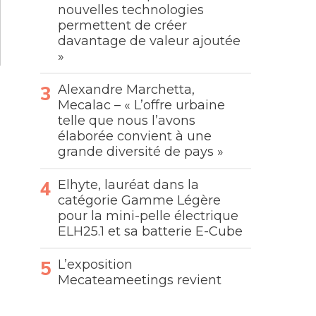
nouvelles technologies
permettent de créer
davantage de valeur ajoutée
»
Alexandre Marchetta,
Mecalac – « L’offre urbaine
telle que nous l’avons
élaborée convient à une
grande diversité de pays »
Elhyte, lauréat dans la
catégorie Gamme Légère
pour la mini-pelle électrique
ELH25.1 et sa batterie E-Cube
L’exposition
Mecateameetings revient