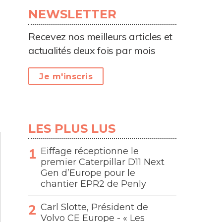
NEWSLETTER
Recevez nos meilleurs articles et
actualités deux fois par mois
Je m'inscris
LES PLUS LUS
Eiffage réceptionne le
premier Caterpillar D11 Next
Gen d’Europe pour le
chantier EPR2 de Penly
Carl Slotte, Président de
Volvo CE Europe - « Les