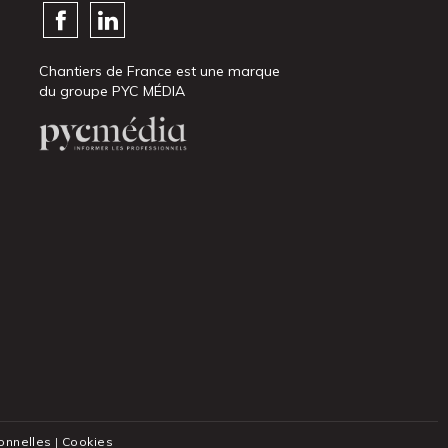
Chantiers de France est une marque
du groupe PYC MÉDIA
onnelles
|
Cookies