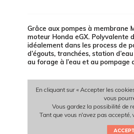
Grâce aux pompes à membrane MC 
moteur Honda eGX. Polyvalente dan
idéalement dans les process de 
d’égouts, tranchées, station d’ea
au forage à l’eau et au pompage 
En cliquant sur « Accepter les cookie
vous pourre
Vous gardez la possibilité de 
Tant que vous n'avez pas accepté, 
ACCEPT