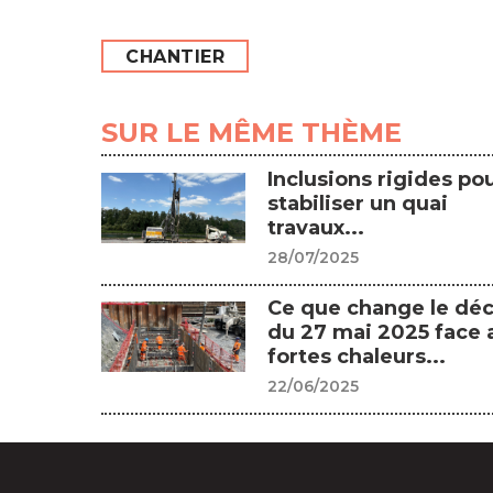
CHANTIER
SUR LE MÊME THÈME
Inclusions rigides po
stabiliser un quai
travaux...
28/07/2025
Ce que change le déc
du 27 mai 2025 face 
fortes chaleurs...
22/06/2025