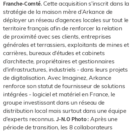
Franche-Comté.
Cette acquisition s'inscrit dans la
stratégie de la maison mère d’Arkance de
déployer un réseau d’agences locales sur tout le
territoire français afin de renforcer la relation
de proximité avec ses clients, entreprises
générales et terrassiers, exploitants de mines et
carrières, bureaux d'études et cabinets
d’architecte, propriétaires et gestionnaires
d'infrastructures, industriels - dans leurs projets
de digitalisation. Avec Imaginez, Arkance
renforce son statut de fournisseur de solutions
intégrées - logiciel et matériel en France, le
groupe investissant dans un réseau de
distribution local mais surtout dans une équipe
d'experts reconnus.
J-N.O
Photo :
Après une
période de transition, les 8 collaborateurs