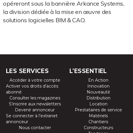
opéreront sous la bannière Arkance Systems,
la division dédiée à la mise en œuvre des
solutions logicielles BIM & CAO.
LES SERVICES
L’ESSENTIEL
Accéder à votre compte
En Action
Activer vos droits d’accès
Innovation
abonné
Nouveauté
Consulter les magazines
Distribution
S’inscrire aux newsletters
Location
Devenir annonceur
Prestataires de service
Se connecter à l’extranet
Matériels
annonceur
Chantiers
Nous contacter
Constructeurs