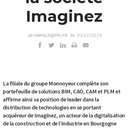
Imaginez
|le 30/12/2019
JN-ONFIELD@PYC.FR
La filiale du groupe Monnoyeur complète son
portefeuille de solutions BIM, CAO, CAM et PLM et
affirme ainsi sa position de leader dans la
distribution de technologies en se portant
acquéreur de Imaginez, un acteur de la digitalisation
de la construction et de l’industrie en Bourgogne