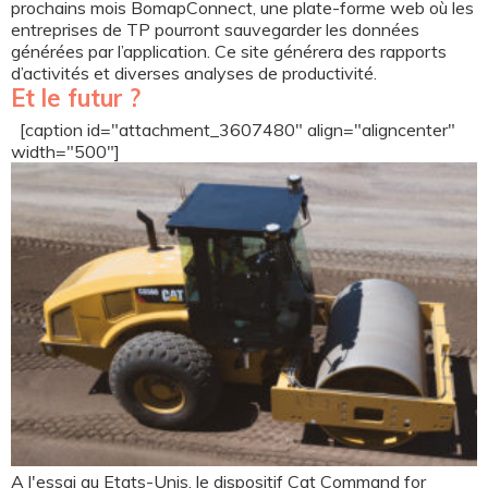
prochains mois BomapConnect, une plate-forme web où les
entreprises de TP pourront sauvegarder les données
générées par l’application. Ce site générera des rapports
d’activités et diverses analyses de productivité.
Et le futur ?
[caption id="attachment_3607480" align="aligncenter"
width="500"]
A l'essai au Etats-Unis, le dispositif Cat Command for