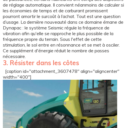
de réglage automatique. Il convient néanmoins de calculer si
les économies de temps et de carburant promissent
pourront amortir le surcoût à l’achat. Tout est une question
d’usage. La dernière nouveauté dans ce domaine émane de
Dynapac : le système Seismic régule la fréquence de
vibration afin qu'elle se rapproche le plus possible de la
fréquence propre du terrain. Sous l'effet de cette
stimulation, le sol entre en résonnance et se met à osciler.
Ce supplément d'énergie réduit le nombre de passes
nécessaire.
3. Résister dans les côtes
[caption id="attachment_3607478" align="aligncenter"
width="400"]