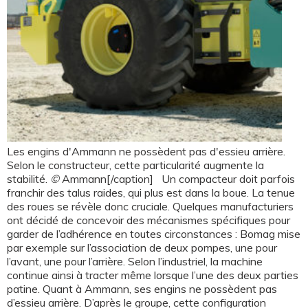
Les engins d'Ammann ne possèdent pas d'essieu arrière.
Selon le constructeur, cette particularité augmente la
stabilité.
©
Ammann[/caption] Un compacteur doit parfois
franchir des talus raides, qui plus est dans la boue. La tenue
des roues se révèle donc cruciale. Quelques manufacturiers
ont décidé de concevoir des mécanismes spécifiques pour
garder de l’adhérence en toutes circonstances : Bomag mise
par exemple sur l’association de deux pompes, une pour
l’avant, une pour l’arrière. Selon l’industriel, la machine
continue ainsi à tracter même lorsque l’une des deux parties
patine. Quant à Ammann, ses engins ne possèdent pas
d’essieu arrière. D’après le groupe, cette configuration