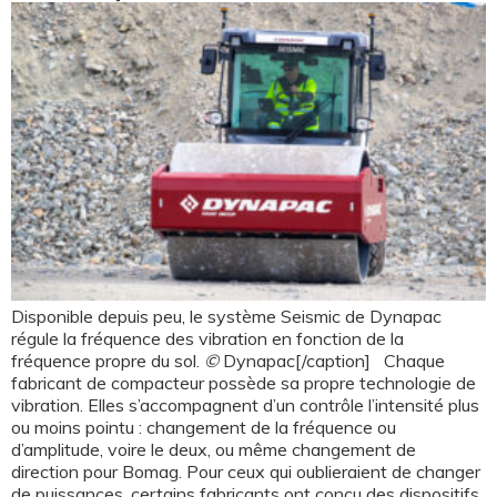
Disponible depuis peu, le système Seismic de Dynapac
régule la fréquence des vibration en fonction de la
fréquence propre du sol.
©
Dynapac[/caption] Chaque
fabricant de compacteur possède sa propre technologie de
vibration. Elles s’accompagnent d’un contrôle l’intensité plus
ou moins pointu : changement de la fréquence ou
d’amplitude, voire le deux, ou même changement de
direction pour Bomag. Pour ceux qui oublieraient de changer
de puissances, certains fabricants ont conçu des dispositifs