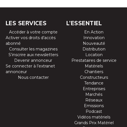
LES SERVICES
L’ESSENTIEL
Accéder à votre compte
En Action
Activer vos droits d’accès
Innovation
abonné
Nouveauté
Consulter les magazines
Distribution
S’inscrire aux newsletters
Location
Devenir annonceur
Prestataires de service
Se connecter à l’extranet
Matériels
annonceur
Chantiers
Nous contacter
Constructeurs
Tendance
Entreprises
Marchés
Réseaux
Emissions
Podcast
Vidéos matériels
Grands Prix Matériel