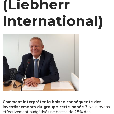
(Liebherr
International)
Comment interpréter la baisse conséquente des
investissements du groupe cette année ?
Nous avons
effectivement budgétisé une baisse de 25% des