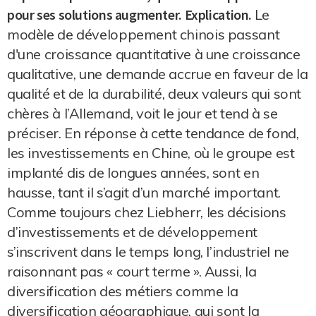
pour ses solutions augmenter. Explication.
Le
modèle de développement chinois passant
d'une croissance quantitative à une croissance
qualitative, une demande accrue en faveur de la
qualité et de la durabilité, deux valeurs qui sont
chères à l’Allemand, voit le jour et tend à se
préciser. En réponse à cette tendance de fond,
les investissements en Chine, où le groupe est
implanté dis de longues années, sont en
hausse, tant il s’agit d’un marché important.
Comme toujours chez Liebherr, les décisions
d’investissements et de développement
s’inscrivent dans le temps long, l’industriel ne
raisonnant pas « court terme ». Aussi, la
diversification des métiers comme la
diversification géographique, qui sont la