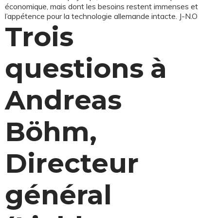
économique, mais dont les besoins restent immenses et
l’appétence pour la technologie allemande intacte. J-N.O
Trois
questions à
Andreas
Böhm,
Directeur
général