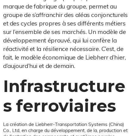
marque de fabrique du groupe, permet au
groupe de s’affranchir des aléas conjoncturels
et des cycles propres à ses différents métiers
sur l’ensemble de ses marchés. Un modèle de
développement éprouvé, qui lui confère la
réactivité et la résilience nécessaire. C’est, de
fait, le modèle économique de Liebherr d’hier,
d’aujourd’hui et de demain.
Infrastructure
s ferroviaires
La création de Liebherr-Transportation Systems (China)
Co., Ltd, en charge du développement, de la, production et