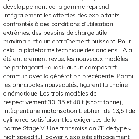
développement de la gamme reprend
intégralement les attentes des exploitants
confrontés à des conditions d'utilisation
extrêmes, des besoins de charge utile
maximale et d’un entraînement puissant. Pour
cela, la plateforme technique des anciens TA a
été entièrement revue, les nouveaux modèles
ne partageant –quasi- aucun composant
commun avec la génération précédente. Parmi
les principales nouveautés, figurent la chaîne
cinématique. Les trois modèles de
respectivement 30, 35 et 40 t (short tonne),
intègrent une motorisation Liebherr de 13,5 l de
cylindrée, satisfaisant les exigences de la
norme Stage V. Une transmission ZF de type «
high speed full power », exploite efficacement