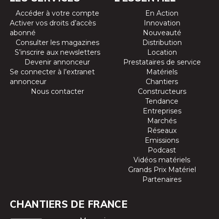
Accéder à votre compte
En Action
Activer vos droits d’accès
Innovation
abonné
Nouveauté
Consulter les magazines
Distribution
S’inscrire aux newsletters
Location
Devenir annonceur
Prestataires de service
Se connecter à l’extranet
Matériels
annonceur
Chantiers
Nous contacter
Constructeurs
Tendance
Entreprises
Marchés
Réseaux
Emissions
Podcast
Vidéos matériels
Grands Prix Matériel
Partenaires
CHANTIERS DE FRANCE