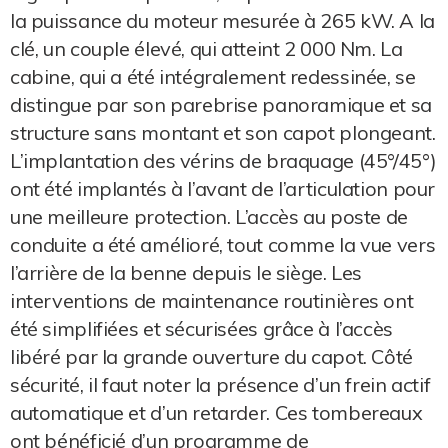
la puissance du moteur mesurée à 265 kW. A la
clé, un couple élevé, qui atteint 2 000 Nm. La
cabine, qui a été intégralement redessinée, se
distingue par son parebrise panoramique et sa
structure sans montant et son capot plongeant.
L’implantation des vérins de braquage (45°/45°)
ont été implantés à l’avant de l’articulation pour
une meilleure protection. L’accès au poste de
conduite a été amélioré, tout comme la vue vers
l’arrière de la benne depuis le siège. Les
interventions de maintenance routinières ont
été simplifiées et sécurisées grâce à l’accès
libéré par la grande ouverture du capot. Côté
sécurité, il faut noter la présence d’un frein actif
automatique et d’un retarder. Ces tombereaux
ont bénéficié d’un programme de