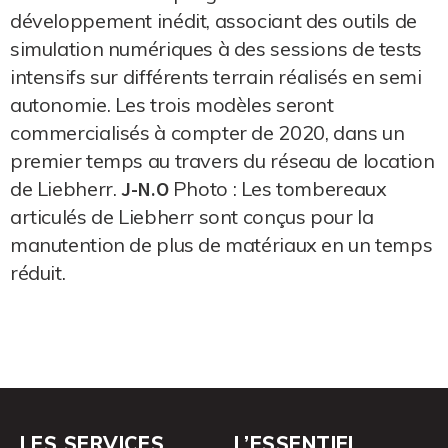
développement inédit, associant des outils de
simulation numériques à des sessions de tests
intensifs sur différents terrain réalisés en semi
autonomie. Les trois modèles seront
commercialisés à compter de 2020, dans un
premier temps au travers du réseau de location
de Liebherr.
J-N.O
Photo : Les tombereaux
articulés de Liebherr sont conçus pour la
manutention de plus de matériaux en un temps
réduit.
LES SERVICES
L’ESSENTIEL