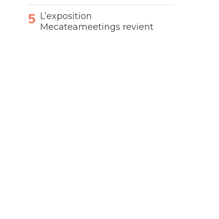
L’exposition
Mecateameetings revient