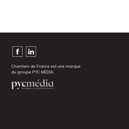
Chantiers de France est une marque
du groupe PYC MÉDIA