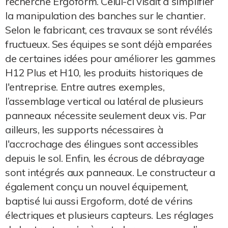
recherche Ergoform. Celui-ci visait à simplifier
la manipulation des banches sur le chantier.
Selon le fabricant, ces travaux se sont révélés
fructueux. Ses équipes se sont déjà emparées
de certaines idées pour améliorer les gammes
H12 Plus et H10, les produits historiques de
l'entreprise. Entre autres exemples,
l’assemblage vertical ou latéral de plusieurs
panneaux nécessite seulement deux vis. Par
ailleurs, les supports nécessaires à
l'accrochage des élingues sont accessibles
depuis le sol. Enfin, les écrous de débrayage
sont intégrés aux panneaux. Le constructeur a
également conçu un nouvel équipement,
baptisé lui aussi Ergoform, doté de vérins
électriques et plusieurs capteurs. Les réglages