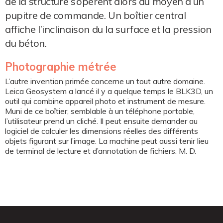
de la structure s’opèrent alors au moyen d’un
pupitre de commande. Un boîtier central
affiche l’inclinaison du la surface et la pression
du béton.
Photographie métrée
L’autre invention primée concerne un tout autre domaine.
Leica Geosystem a lancé il y a quelque temps le BLK3D, un
outil qui combine appareil photo et instrument de mesure.
Muni de ce boîtier, semblable à un téléphone portable,
l’utilisateur prend un cliché. Il peut ensuite demander au
logiciel de calculer les dimensions réelles des différents
objets figurant sur l’image. La machine peut aussi tenir lieu
de terminal de lecture et d’annotation de fichiers. M. D.