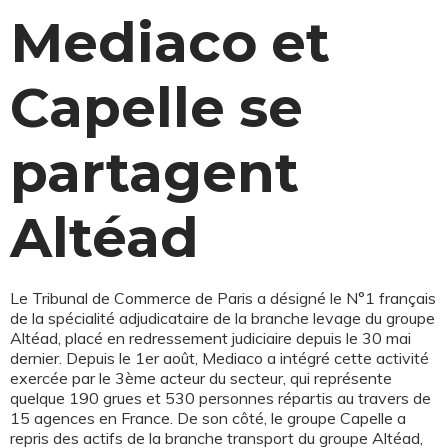
Mediaco et
Capelle se
partagent
Altéad
Le Tribunal de Commerce de Paris a désigné le N°1 français
de la spécialité adjudicataire de la branche levage du groupe
Altéad, placé en redressement judiciaire depuis le 30 mai
dernier. Depuis le 1er août, Mediaco a intégré cette activité
exercée par le 3ème acteur du secteur, qui représente
quelque 190 grues et 530 personnes répartis au travers de
15 agences en France. De son côté, le groupe Capelle a
repris des actifs de la branche transport du groupe Altéad,