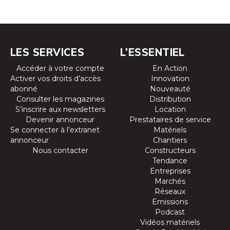
LES SERVICES
L’ESSENTIEL
Accéder à votre compte
En Action
Activer vos droits d’accès
Innovation
abonné
Nouveauté
Consulter les magazines
Distribution
S’inscrire aux newsletters
Location
Devenir annonceur
Prestataires de service
Se connecter à l’extranet
Matériels
annonceur
Chantiers
Nous contacter
Constructeurs
Tendance
Entreprises
Marchés
Réseaux
Emissions
Podcast
Vidéos matériels