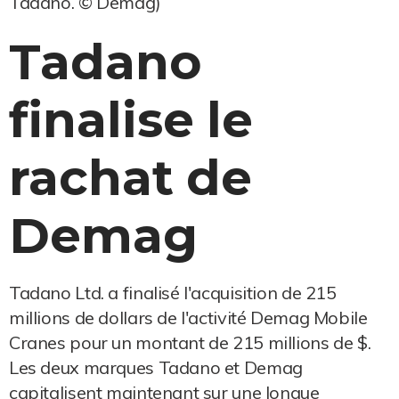
Tadano. © Demag)
Tadano
finalise le
rachat de
Demag
Tadano Ltd. a finalisé l'acquisition de 215
millions de dollars de l'activité Demag Mobile
Cranes pour un montant de 215 millions de $.
Les deux marques Tadano et Demag
capitalisent maintenant sur une longue