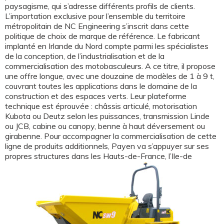
paysagisme, qui s’adresse différents profils de clients.
L’importation exclusive pour l’ensemble du territoire
métropolitain de NC Engineering s’inscrit dans cette
politique de choix de marque de référence. Le fabricant
implanté en Irlande du Nord compte parmi les spécialistes
de la conception, de l’industrialisation et de la
commercialisation des motobasculeurs. A ce titre, il propose
une offre longue, avec une douzaine de modèles de 1 à 9 t,
couvrant toutes les applications dans le domaine de la
construction et des espaces verts. Leur plateforme
technique est éprouvée : châssis articulé, motorisation
Kubota ou Deutz selon les puissances, transmission Linde
ou JCB, cabine ou canopy, benne à haut déversement ou
girabenne. Pour accompagner la commercialisation de cette
ligne de produits additionnels, Payen va s’appuyer sur ses
propres structures dans les Hauts-de-France, l’Ile-de