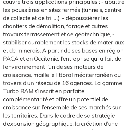
couvre trois applications principales : - abattre
les poussières en sites fermés (tunnels, centre
de collecte et de tri, …), - dépoussiérer les
chantiers de démolition, forage et autres
travaux terrassement et de géotechnique, -
stabiliser durablement les stocks de matériaux
et de minerais. A partir de ses bases en région
PACA et en Occitanie, l’entreprise qui a fait de
l’environnement l’un de ses moteurs de
croissance, maille le littoral méditerranéen au
travers d’un réseau de 16 agences. La gamme
Turbo RAM s’inscrit en parfaite
complémentarité et offre un potentiel de
croissance sur l’ensemble de ses marchés sur
les territoires. Dans le cadre de sa stratégie
d’expansion géographique, la création d’une