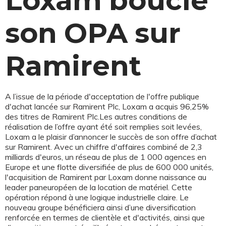
Loxam boucle
son OPA sur
Ramirent
A l’issue de la période d'acceptation de l'offre publique
d'achat lancée sur Ramirent Plc, Loxam a acquis 96,25%
des titres de Ramirent Plc.Les autres conditions de
réalisation de l’offre ayant été soit remplies soit levées,
Loxam a le plaisir d’annoncer le succès de son offre d’achat
sur Ramirent. Avec un chiffre d'affaires combiné de 2,3
milliards d'euros, un réseau de plus de 1 000 agences en
Europe et une flotte diversifiée de plus de 600 000 unités,
l'acquisition de Ramirent par Loxam donne naissance au
leader paneuropéen de la location de matériel. Cette
opération répond à une logique industrielle claire. Le
nouveau groupe bénéficiera ainsi d’une diversification
renforcée en termes de clientèle et d'activités, ainsi que