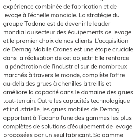
expérience combinée de fabrication et de
levage à l’échelle mondiale. La stratégie du
groupe Tadano est de devenir le leader
mondial du secteur des équipements de levage
et le premier choix de nos clients. L’acquisition
de Demag Mobile Cranes est une étape cruciale
dans la réalisation de cet objectif Elle renforce
la pénétration de l’industriel sur de nombreux
marchés à travers le monde, complète l’offre
au-delà des grues à chenilles à treillis et
améliore la capacité dans le domaine des grues
tout-terrain. Outre les capacités technologique
et industrielle, les grues mobiles de Demag
apportent à Tadano l’une des gammes les plus
complètes de solutions d’équipement de levage
proposées par un seul fabricant. Sa gamme