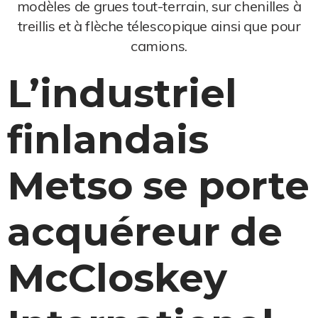
modèles de grues tout-terrain, sur chenilles à
treillis et à flèche télescopique ainsi que pour
camions.
L’industriel
finlandais
Metso se porte
acquéreur de
McCloskey