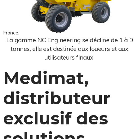
France.
La gamme NC Engineering se décline de 1 à 9
tonnes, elle est destinée aux loueurs et aux
utilisateurs finaux.
Medimat,
distributeur
exclusif des
solutions