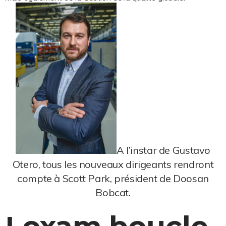
A l’instar de Gustavo
Otero, tous les nouveaux dirigeants rendront
compte à Scott Park, président de Doosan
Bobcat.