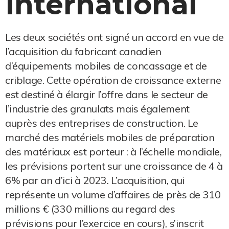
International
Les deux sociétés ont signé un accord en vue de
l’acquisition du fabricant canadien
d’équipements mobiles de concassage et de
criblage. Cette opération de croissance externe
est destiné à élargir l’offre dans le secteur de
l’industrie des granulats mais également
auprès des entreprises de construction. Le
marché des matériels mobiles de préparation
des matériaux est porteur : à l’échelle mondiale,
les prévisions portent sur une croissance de 4 à
6% par an d’ici à 2023. L’acquisition, qui
représente un volume d’affaires de près de 310
millions € (330 millions au regard des
prévisions pour l’exercice en cours), s’inscrit