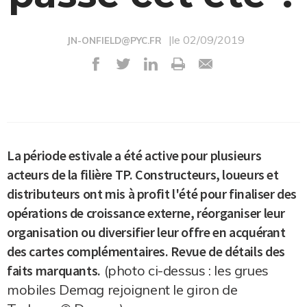
|le 02/09/2019
JN-ONFIELD@PYC.FR
La période estivale a été active pour plusieurs
acteurs de la filière TP. Constructeurs, loueurs et
distributeurs ont mis à profit l'été pour finaliser des
opérations de croissance externe, réorganiser leur
organisation ou diversifier leur offre en acquérant
des cartes complémentaires. Revue de détails des
faits marquants.
(photo ci-dessus : les grues
mobiles Demag rejoignent le giron de