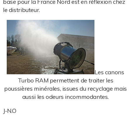
base pour la France Nord est en réflexion chez
le distributeur.
Les canons
Turbo RAM permettent de traiter les
poussières minérales, issues du recyclage mais
aussi les odeurs incommodantes.
J-N.O