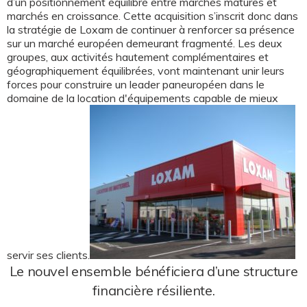
d’un positionnement équilibré entre marchés matures et
marchés en croissance. Cette acquisition s’inscrit donc dans
la stratégie de Loxam de continuer à renforcer sa présence
sur un marché européen demeurant fragmenté. Les deux
groupes, aux activités hautement complémentaires et
géographiquement équilibrées, vont maintenant unir leurs
forces pour construire un leader paneuropéen dans le
domaine de la location d'équipements capable de mieux
servir ses clients.
Le nouvel ensemble bénéficiera d’une structure
financière résiliente.