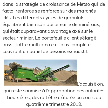
dans la stratégie de croissance de Metso qui, de
facto, renforce se renforce sur des marchés
clés. Les différents cycles de granulats
équilibrent bien son portefeuille de minéraux,
qui était auparavant davantage axé sur le
secteur minier. Le portefeuille client s’élargit
aussi, l’offre multicanale et plus complète,
couvrant un panel de besoins exhaustif.
L’acquisition,
qui reste soumise à l’approbation des autorités
boursières, devrait être clôturée au cours du
quatrième trimestre 2019.