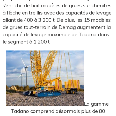
s’enrichit de huit modèles de grues sur chenilles
à flèche en treillis avec des capacités de levage
allant de 400 à 3 200 t. De plus, les 15 modèles
de grues tout-terrain de Demag augmentent la
capacité de levage maximale de Tadano dans
le segment à 1 200 t.
La gamme
Tadano comprend désormais plus de 80