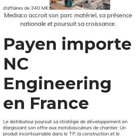
d’affaires de 340 M€.
Mediaco accroit son parc matériel, sa présence
nationale et poursuit sa croissance.
Payen importe
NC
Engineering
en France
Le distributeur poursuit sa stratégie de développement en
élargissant son offre aux motobasculeurs de chantier. Un
produit incontournable dans le TP, la construction et le