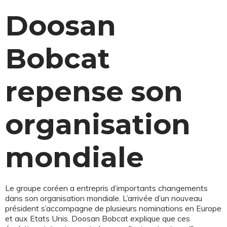
Doosan
Bobcat
repense son
organisation
mondiale
Le groupe coréen a entrepris d’importants changements
dans son organisation mondiale. L’arrivée d’un nouveau
président s’accompagne de plusieurs nominations en Europe
et aux Etats Unis. Doosan Bobcat explique que ces