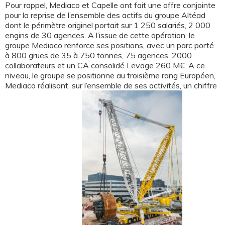
Pour rappel, Mediaco et Capelle ont fait une offre conjointe
pour la reprise de l’ensemble des actifs du groupe Altéad
dont le périmètre originel portait sur 1 250 salariés, 2 000
engins de 30 agences. A l’issue de cette opération, le
groupe Mediaco renforce ses positions, avec un parc porté
à 800 grues de 35 à 750 tonnes, 75 agences, 2000
collaborateurs et un CA consolidé Levage 260 M€. A ce
niveau, le groupe se positionne au troisième rang Européen,
Mediaco réalisant, sur l’ensemble de ses activités, un chiffre