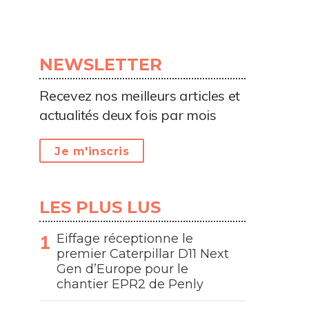
NEWSLETTER
Recevez nos meilleurs articles et
actualités deux fois par mois
Je m'inscris
LES PLUS LUS
Eiffage réceptionne le
premier Caterpillar D11 Next
Gen d’Europe pour le
chantier EPR2 de Penly