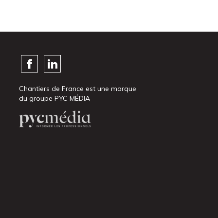
Chantiers de France est une marque
du groupe PYC MÉDIA