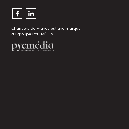
Chantiers de France est une marque
du groupe PYC MÉDIA