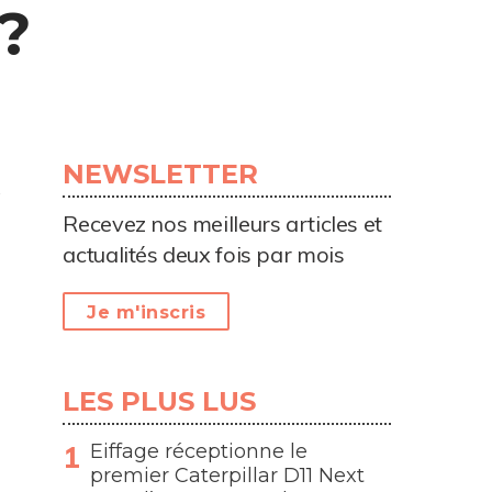
?
NEWSLETTER
Recevez nos meilleurs articles et
actualités deux fois par mois
Je m'inscris
LES PLUS LUS
Eiffage réceptionne le
premier Caterpillar D11 Next