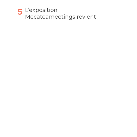
L’exposition
Mecateameetings revient