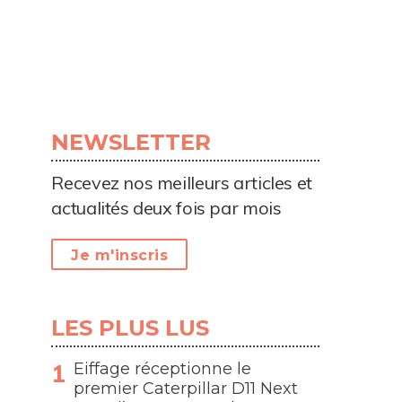
NEWSLETTER
Recevez nos meilleurs articles et
actualités deux fois par mois
Je m'inscris
LES PLUS LUS
Eiffage réceptionne le
premier Caterpillar D11 Next