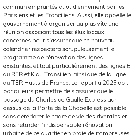
commun empruntés quotidiennement par les
Parisiens et les Franciliens. Aussi, elle appelle le
gouvernement à organiser au plus vite une
réunion associant tous les élus locaux
concernés pour s'assurer que ce nouveau
calendrier respectera scrupuleusement le
programme de rénovation des lignes
existantes, et tout particulièrement des lignes B
du RER et K du Transilien, ainsi que de la ligne
du TER Hauts de France. Le report à 2025 doit
par ailleurs permettre de s'assurer que le
passage du Charles de Gaulle Express au-
dessus de la Porte de la Chapelle est possible
sans détériorer le cadre de vie des riverains et
sans retarder l'indispensable rénovation
urbaine de ce quartier en proie de nombreuses