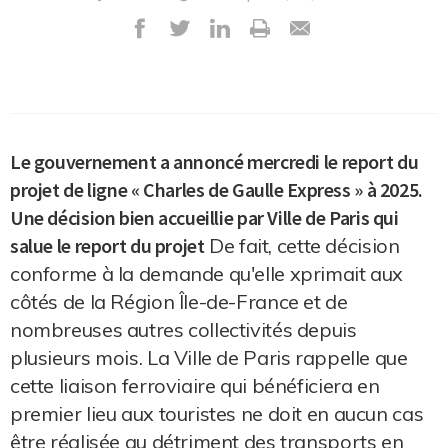
Le gouvernement a annoncé mercredi le report du
projet de ligne « Charles de Gaulle Express » à 2025.
Une décision bien accueillie par Ville de Paris qui
salue le report du projet
De fait, cette décision
conforme à la demande qu'elle xprimait aux
côtés de la Région Île-de-France et de
nombreuses autres collectivités depuis
plusieurs mois. La Ville de Paris rappelle que
cette liaison ferroviaire qui bénéficiera en
premier lieu aux touristes ne doit en aucun cas
être réalisée au détriment des transports en