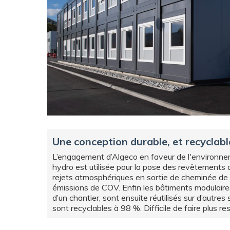
Une conception durable, et recyclabl
L’engagement d’Algeco en faveur de l'environnem
hydro est utilisée pour la pose des revêtements d
rejets atmosphériques en sortie de cheminée de la
émissions de COV. Enfin les bâtiments modulaires 
d’un chantier, sont ensuite réutilisés sur d’autres
sont recyclables à 98 %. Difficile de faire plus r