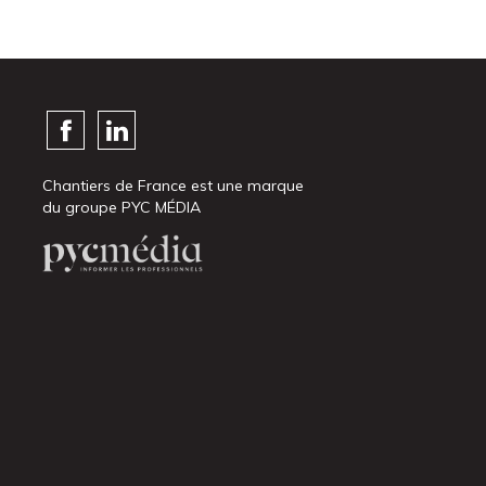
Chantiers de France est une marque
du groupe PYC MÉDIA