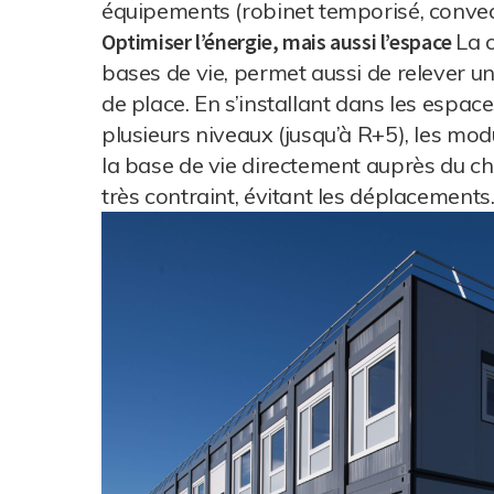
équipements (robinet temporisé, convecte
Optimiser l’énergie, mais aussi l’espace
La 
bases de vie, permet aussi de relever u
de place. En s’installant dans les espace
plusieurs niveaux (jusqu’à R+5), les modu
la base de vie directement auprès du 
très contraint, évitant les déplacements