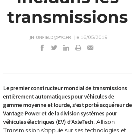
transmissions
|le 16/05/2019
JN-ONFIELD@PYC.FR
Le premier constructeur mondial de transmissions
entièrement automatiques pour véhicules de
gamme moyenne et lourde, s’est porté acquéreur de
Vantage Power et de la division systèmes pour
véhicules électriques (EV) d’AxleTech.
Allison
Transmission s’appuie sur ses technologies et