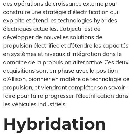
des opérations de croissance externe pour
construire une stratégie d'électrification qui
exploite et étend les technologies hybrides
électriques actuelles. L’objectif est de
développer de nouvelles solutions de
propulsion électrifiée et d’étendre les capacités
en systèmes et niveaux d'intégration dans le
domaine de la propulsion alternative. Ces deux
acquisitions sont en phase avec la position
d’Allison, pionnier en matière de technologie de
propulsion, et viendront compléter son savoir-
faire pour faire progresser l’électrification dans
les véhicules industriels.
Hybridation