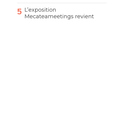
L’exposition
Mecateameetings revient