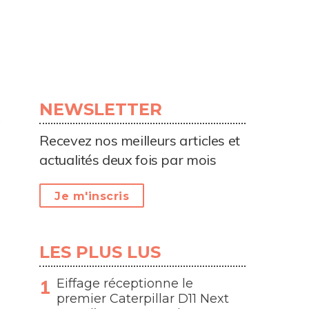
NEWSLETTER
Recevez nos meilleurs articles et
actualités deux fois par mois
Je m'inscris
LES PLUS LUS
Eiffage réceptionne le
premier Caterpillar D11 Next