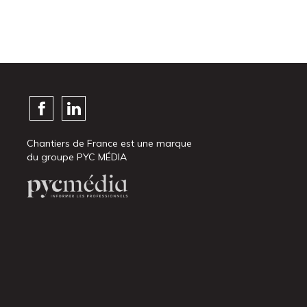
Chantiers de France est une marque
du groupe PYC MÉDIA