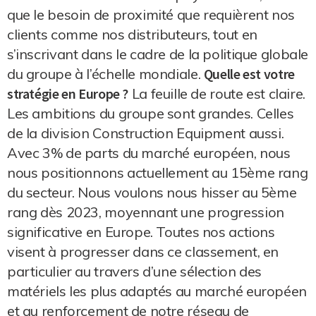
que le besoin de proximité que requièrent nos
clients comme nos distributeurs, tout en
s’inscrivant dans le cadre de la politique globale
du groupe à l’échelle mondiale.
Quelle est votre
stratégie en Europe ?
La feuille de route est claire.
Les ambitions du groupe sont grandes. Celles
de la division Construction Equipment aussi.
Avec 3% de parts du marché européen, nous
nous positionnons actuellement au 15ème rang
du secteur. Nous voulons nous hisser au 5ème
rang dès 2023, moyennant une progression
significative en Europe. Toutes nos actions
visent à progresser dans ce classement, en
particulier au travers d’une sélection des
matériels les plus adaptés au marché européen
et au renforcement de notre réseau de