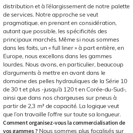
distribution et à l’élargissement de notre palette
de services. Notre approche se veut
pragmatique, en prenant en considération,
autant que possible, les spécificités des
principaux marchés. Même si nous sommes
dans les faits, un « full liner » à part entière, en
Europe, nous excellons dans les gammes
lourdes. Nous avons, en particulier, beaucoup
d’arguments à mettre en avant dans le
domaine des pelles hydrauliques de la Série 10
de 30 t et plus -jusqu’à 120 t en Corée-du-Sud-,
ainsi que dans nos chargeuses sur pneus à
partir de 2,3 m³ de capacité. La logique veut
que l’on travaille l’offre sur toute sa longueur.
Comment organisez-vous la commercialisation de
vos gammes ?
Nous sommes plus focalisés sur