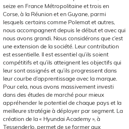
seize en France Métropolitaine et trois en
Corse, à la Réunion et en Guyane, parmi
lesquels certains comme Polemat et autres,
nous accompagnent depuis le début et avec qui
nous avons grandi. Nous considérons que c’est
une extension de la société. Leur contribution
est essentielle. Il est essentiel qu’ils soient
compétitifs et qu’ils atteignent les objectifs qui
leur sont assignés et qu’ils progressent dans
leur courbe d’apprentissage avec la marque.
Pour cela, nous avons massivement investi
dans des études de marché pour mieux
appréhender le potentiel de chaque pays et la
meilleure stratégie à déployer par segment. La
création de la « Hyundai Academy », à
Tessenderlo, permet de se former aux