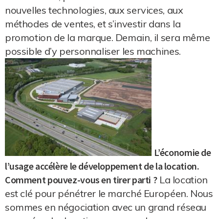
nouvelles technologies, aux services, aux
méthodes de ventes, et s’investir dans la
promotion de la marque. Demain, il sera même
possible d’y personnaliser les machines.
L’économie de
l’usage accélère le développement de la location.
Comment pouvez-vous en tirer parti ?
La location
est clé pour pénétrer le marché Européen. Nous
sommes en négociation avec un grand réseau