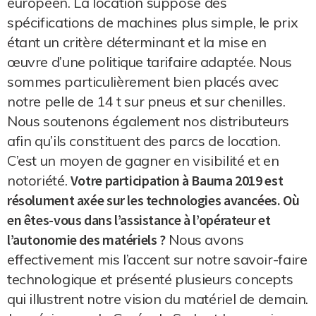
européen. La location suppose des
spécifications de machines plus simple, le prix
étant un critère déterminant et la mise en
œuvre d’une politique tarifaire adaptée. Nous
sommes particulièrement bien placés avec
notre pelle de 14 t sur pneus et sur chenilles.
Nous soutenons également nos distributeurs
afin qu’ils constituent des parcs de location.
C’est un moyen de gagner en visibilité et en
notoriété.
Votre participation à Bauma 2019 est
résolument axée sur les technologies avancées. Où
en êtes-vous dans l’assistance à l’opérateur et
l’autonomie des matériels ?
Nous avons
effectivement mis l’accent sur notre savoir-faire
technologique et présenté plusieurs concepts
qui illustrent notre vision du matériel de demain.