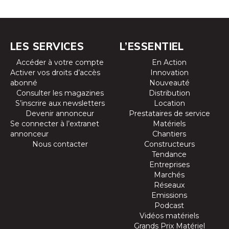
LES SERVICES
L’ESSENTIEL
Accéder à votre compte
En Action
Activer vos droits d’accès
Innovation
abonné
Nouveauté
Consulter les magazines
Distribution
S’inscrire aux newsletters
Location
Devenir annonceur
Prestataires de service
Se connecter à l’extranet
Matériels
annonceur
Chantiers
Nous contacter
Constructeurs
Tendance
Entreprises
Marchés
Réseaux
Emissions
Podcast
Vidéos matériels
Grands Prix Matériel