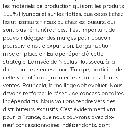
les matériels de production qui sont les produits
100% Hyundai et sur les flottes, que ce soit chez
les utilisateurs finaux ou chez les loueurs, qui
sont plus rémunératrices. Il est important de
pouvoir dégager des marges pour pouvoir
poursuivre notre expansion. L’organisation
mise en place en Europe répond à cette
stratégie. L’arrivée de Nicolas Rousseau, à la
direction des ventes pour l’Europe, participe de
cette volonté d’augmenter les volumes de nos
ventes. Pour cela, le maillage doit évoluer. Nous
devons renforcer le réseau de concessionnaires
indépendants. Nous voulons tendre vers des
distributeurs exclusifs. C’est évidemment vrai
pour la France, que nous couvrons avec dix-
neuf concessionnaires indépendants, dont