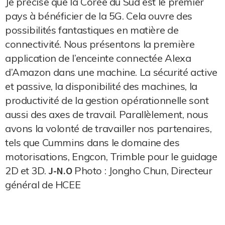
Je précise que la Corée du Sud est le premier
pays à bénéficier de la 5G. Cela ouvre des
possibilités fantastiques en matière de
connectivité. Nous présentons la première
application de l’enceinte connectée Alexa
d’Amazon dans une machine. La sécurité active
et passive, la disponibilité des machines, la
productivité de la gestion opérationnelle sont
aussi des axes de travail. Parallèlement, nous
avons la volonté de travailler nos partenaires,
tels que Cummins dans le domaine des
motorisations, Engcon, Trimble pour le guidage
2D et 3D.
J-N.O
Photo : Jongho Chun, Directeur
général de HCEE