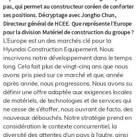
pas, qui permet au constructeur coréen de conforter
ses positions. Décryptage avec Jongho Chun,
Directeur général de HCEE.
Que représente l’Europe
pour la division Matériel de construction du groupe ?
L’Europe est un des marchés clé pour la
Hyundai Construction Equipement. Nous
inscrivons notre développement dans le temps
long. Cela fait plus de vingt-cinq ans que nous
avons pris pied sur ce marché et que, année
après année, nous progressons. Nous avons su
définir une offre adaptée aux exigences locales
de matériels, de technologies et de services qui
ne cesse de s’étoffer, nous ouvrant de facto, des
nouveaux débouchés. Notre stratégie prend en
considération le contexte concurrentiel, la
diversité des attentes d’un pays à l’autre, ainsi