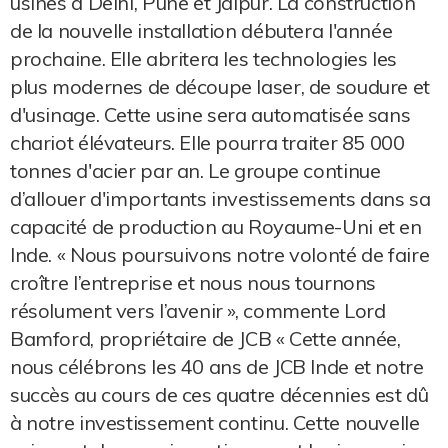
usines à Delhi, Pune et Jaipur. La construction
de la nouvelle installation débutera l'année
prochaine. Elle abritera les technologies les
plus modernes de découpe laser, de soudure et
d'usinage. Cette usine sera automatisée sans
chariot élévateurs. Elle pourra traiter 85 000
tonnes d'acier par an. Le groupe continue
d’allouer d'importants investissements dans sa
capacité de production au Royaume-Uni et en
Inde. « Nous poursuivons notre volonté de faire
croître l’entreprise et nous nous tournons
résolument vers l’avenir », commente Lord
Bamford, propriétaire de JCB « Cette année,
nous célébrons les 40 ans de JCB Inde et notre
succès au cours de ces quatre décennies est dû
à notre investissement continu. Cette nouvelle