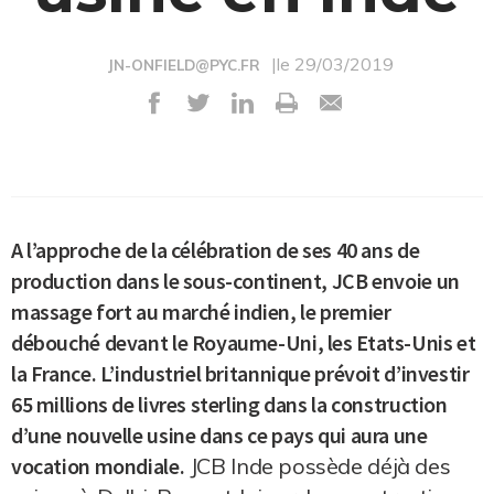
|le 29/03/2019
JN-ONFIELD@PYC.FR
A l’approche de la célébration de ses 40 ans de
production dans le sous-continent, JCB envoie un
massage fort au marché indien, le premier
débouché devant le Royaume-Uni, les Etats-Unis et
la France. L’industriel britannique prévoit d’investir
65 millions de livres sterling dans la construction
d’une nouvelle usine dans ce pays qui aura une
vocation mondiale.
JCB Inde possède déjà des