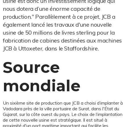
usine est donc un investissement logique qui
nous dotera d’une énorme capacité de
production." Parallèlement à ce projet, JCB a
également lancé les travaux d'une nouvelle
usine de 50 millions de livres sterling pour la
fabrication de cabines destinées aux machines
JCB à Uttoxeter, dans le Staffordshire.
Source
mondiale
Un sixième site de production que JCB a choisi d’implanter à
Vadodara près de la ville portuaire de Surat, dans l'État du
Gujarat, sur la côte ouest du pays. Le choix de l’implantation
de cette nouvelle usine est stratégique. Il est situé à
proximité d'un port maritime important qui facilite les