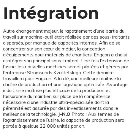
Intégration
Autre changement majeur, le rapatriement d’une partie du
travail sur machine-outil était réalisée par des sous-traitants
dispersés, par manque de capacités internes. Afin de se
concentrer sur son cœur de métier, la conception
d’équipements pour matériels de chantiers, Engcon a choisi
d’intégrer son principal sous-traitant. Une fois l’extension de
l’usine, les nouvelles machines seront pilotées et gérées par
l’entreprise Strömsunds Kvalitetslego. Cette dernière
travaillera pour Engcon. A la clé, une meilleure maîtrise la
chaîne de production et une logistique optimisée. Avantage
induit, une maîtrise plus efficace de la production et
l’assurance du maintien sur place de la compétence
nécessaire à une industrie ultra-spécialisée dont la
pérennité est assurée par des investissements dans le
meilleur de la technologie.
J-N.O
Photo : Aux termes de
l’agrandissement de l’usine, la capacité de production sera
portée à quelque 22 000 unités par an.