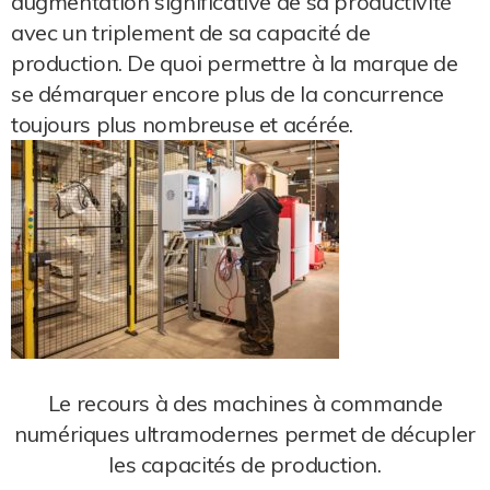
augmentation significative de sa productivité
avec un triplement de sa capacité de
production. De quoi permettre à la marque de
se démarquer encore plus de la concurrence
toujours plus nombreuse et acérée.
Le recours à des machines à commande
numériques ultramodernes permet de décupler
les capacités de production.