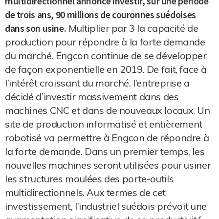
multidirectionnel annonce investir, sur une période
de trois ans, 90 millions de couronnes suédoises
dans son usine.
Multiplier par 3 la capacité de
production pour répondre à la forte demande
du marché. Engcon continue de se développer
de façon exponentielle en 2019. De fait, face à
l’intérêt croissant du marché, l’entreprise a
décidé d’investir massivement dans des
machines CNC et dans de nouveaux locaux. Un
site de production informatisé et entièrement
robotisé va permettre à Engcon de répondre à
la forte demande. Dans un premier temps, les
nouvelles machines seront utilisées pour usiner
les structures moulées des porte-outils
multidirectionnels. Aux termes de cet
investissement, l’industriel suédois prévoit une