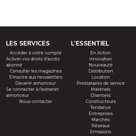
LES SERVICES
L’ESSENTIEL
Accéder à votre compte
En Action
Activer vos droits d’accès
Innovation
abonné
Nouveauté
Consulter les magazines
Distribution
S’inscrire aux newsletters
Location
Devenir annonceur
Prestataires de service
Se connecter à l’extranet
Matériels
annonceur
Chantiers
Nous contacter
Constructeurs
Tendance
Entreprises
Marchés
Réseaux
Emissions