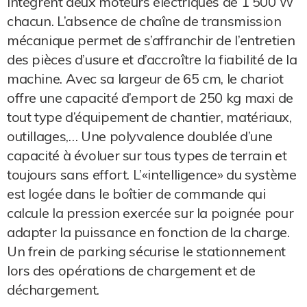
intègrent deux moteurs électriques de 1 500 W
chacun. L’absence de chaîne de transmission
mécanique permet de s’affranchir de l’entretien
des pièces d’usure et d’accroître la fiabilité de la
machine. Avec sa largeur de 65 cm, le chariot
offre une capacité d’emport de 250 kg maxi de
tout type d’équipement de chantier, matériaux,
outillages,… Une polyvalence doublée d’une
capacité à évoluer sur tous types de terrain et
toujours sans effort. L’«intelligence» du système
est logée dans le boîtier de commande qui
calcule la pression exercée sur la poignée pour
adapter la puissance en fonction de la charge.
Un frein de parking sécurise le stationnement
lors des opérations de chargement et de
déchargement.