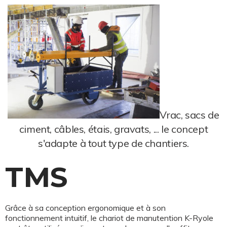
Vrac, sacs de
ciment, câbles, étais, gravats, ... le concept
s'adapte à tout type de chantiers.
TMS
Grâce à sa conception ergonomique et à son
fonctionnement intuitif, le chariot de manutention K-Ryole