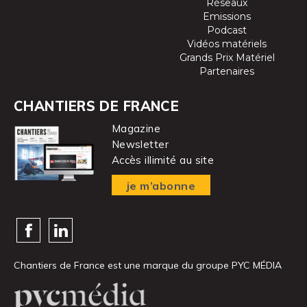
Réseaux
Emissions
Podcast
Vidéos matériels
Grands Prix Matériel
Partenaires
CHANTIERS DE FRANCE
Magazine
Newsletter
Accès illimité au site
je m’abonne
Chantiers de France est une marque
du groupe PYC MÉDIA