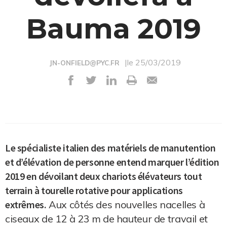
Bauma 2019
|le 25/03/2019
JN-ONFIELD@PYC.FR
Le spécialiste italien des matériels de manutention
et d’élévation de personne entend marquer l’édition
2019 en dévoilant deux chariots élévateurs tout
terrain à tourelle rotative pour applications
extrêmes.
Aux côtés des nouvelles nacelles à
ciseaux de 12 à 23 m de hauteur de travail et