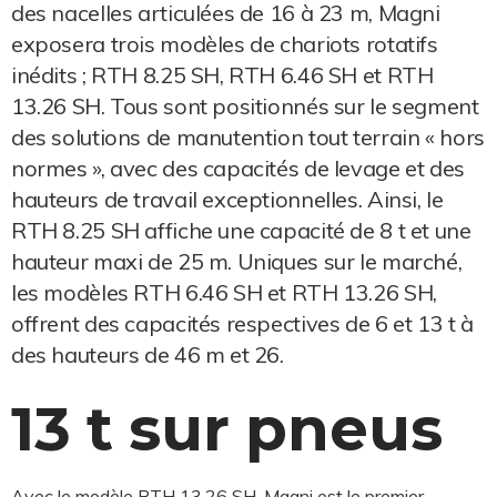
des nacelles articulées de 16 à 23 m, Magni
exposera trois modèles de chariots rotatifs
inédits ; RTH 8.25 SH, RTH 6.46 SH et RTH
13.26 SH. Tous sont positionnés sur le segment
des solutions de manutention tout terrain « hors
normes », avec des capacités de levage et des
hauteurs de travail exceptionnelles. Ainsi, le
RTH 8.25 SH affiche une capacité de 8 t et une
hauteur maxi de 25 m. Uniques sur le marché,
les modèles RTH 6.46 SH et RTH 13.26 SH,
offrent des capacités respectives de 6 et 13 t à
des hauteurs de 46 m et 26.
13 t sur pneus
Avec le modèle RTH 13.26 SH, Magni est le premier