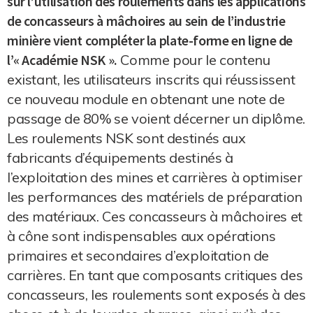
sur l’utilisation des roulements dans les applications
de concasseurs à mâchoires au sein de l’industrie
minière vient compléter la plate-forme en ligne de
l’« Académie NSK ».
Comme pour le contenu
existant, les utilisateurs inscrits qui réussissent
ce nouveau module en obtenant une note de
passage de 80% se voient décerner un diplôme.
Les roulements NSK sont destinés aux
fabricants d’équipements destinés à
l’exploitation des mines et carrières à optimiser
les performances des matériels de préparation
des matériaux. Ces concasseurs à mâchoires et
à cône sont indispensables aux opérations
primaires et secondaires d’exploitation de
carrières. En tant que composants critiques des
concasseurs, les roulements sont exposés à des