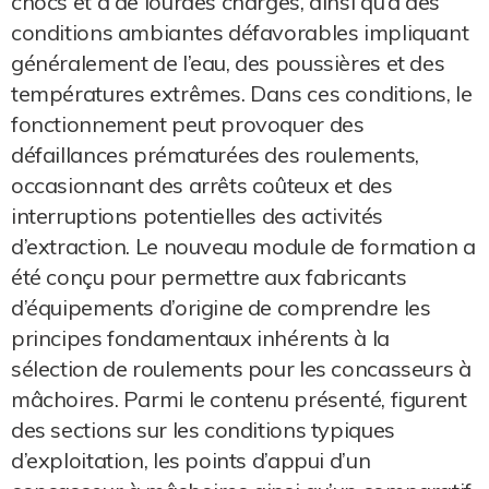
chocs et à de lourdes charges, ainsi qu’à des
conditions ambiantes défavorables impliquant
généralement de l’eau, des poussières et des
températures extrêmes. Dans ces conditions, le
fonctionnement peut provoquer des
défaillances prématurées des roulements,
occasionnant des arrêts coûteux et des
interruptions potentielles des activités
d’extraction. Le nouveau module de formation a
été conçu pour permettre aux fabricants
d’équipements d’origine de comprendre les
principes fondamentaux inhérents à la
sélection de roulements pour les concasseurs à
mâchoires. Parmi le contenu présenté, figurent
des sections sur les conditions typiques
d’exploitation, les points d’appui d’un