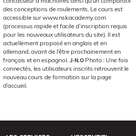
concasseur à mâchoires ainsi qu’un comparatif
des conceptions de roulements. Le cours est
accessible sur www.nskacademy.com
(processus rapide et facile d’inscription requis
pour les nouveaux utilisateurs du site). Il est
actuellement proposé en anglais et en
allemand, avant de l’être prochainement en
français et en espagnol.
J-N.O
Photo : Une fois
connectés, les utilisateurs inscrits retrouvent le
nouveau cours de formation sur la page
d’accueil.