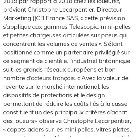
2019 par rapport à 2018 chez les loueurs»,
prévient Christophe Lecarpentier, Directeur
Marketing (JCB France SAS, « cette prévision
s’applique aux gammes Telescopic, mini-pelles
et petites chargeuses articulées sur pneus qui
concentrent les volumes de ventes ». S’étant
positionné comme un partenaire privilégié sur
ce segment de clientèle, l’industriel britannique
suit les grands réseaux européens et bon
nombre d’acteurs français. « Avec la valeur de
revente sur le marché international, les
dispositifs de protections et le design
permettant de réduire les coûts liés à la casse
constituent un des principaux critères d’achat
des loueurs», observe Christophe Lecarpentier,
« capots aciers sur les mini pelles, vitres plates,