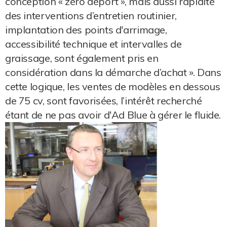
conception « zéro déport », mais aussi rapidité
des interventions d’entretien routinier,
implantation des points d'arrimage,
accessibilité technique et intervalles de
graissage, sont également pris en
considération dans la démarche d’achat ». Dans
cette logique, les ventes de modèles en dessous
de 75 cv, sont favorisées, l’intérêt recherché
étant de ne pas avoir d'Ad Blue à gérer le fluide.