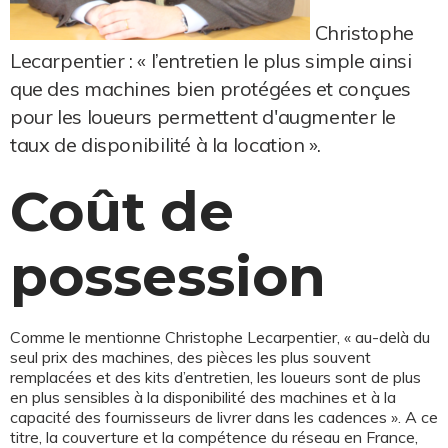
Christophe
Lecarpentier : « l’entretien le plus simple ainsi
que des machines bien protégées et conçues
pour les loueurs permettent d'augmenter le
taux de disponibilité à la location ».
Coût de
possession
Comme le mentionne Christophe Lecarpentier, « au-delà du
seul prix des machines, des pièces les plus souvent
remplacées et des kits d’entretien, les loueurs sont de plus
en plus sensibles à la disponibilité des machines et à la
capacité des fournisseurs de livrer dans les cadences ». A ce
titre, la couverture et la compétence du réseau en France,