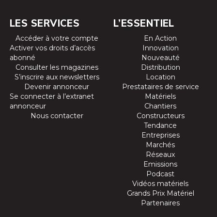
LES SERVICES
L’ESSENTIEL
Accéder à votre compte
En Action
Activer vos droits d’accès
Innovation
abonné
Nouveauté
Consulter les magazines
Distribution
S’inscrire aux newsletters
Location
Devenir annonceur
Prestataires de service
Se connecter à l’extranet
Matériels
annonceur
Chantiers
Nous contacter
Constructeurs
Tendance
Entreprises
Marchés
Réseaux
Emissions
Podcast
Vidéos matériels
Grands Prix Matériel
Partenaires