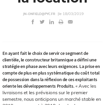
|le 18/03/2019
JN-ONFIELD@PYC.FR
En ayant fait le choix de servir ce segment de
clientèle, le constructeur britannique a défini une
stratégie en phase avec leurs exigences. La prise en
compte de plus en plus systématique du coût total
de possession dans la réflexion de ces exploitants
oriente les développements Produits.
« Avec les
livraisons et les prévisions sur le premier
semestre, nous anticipons un marché stable en