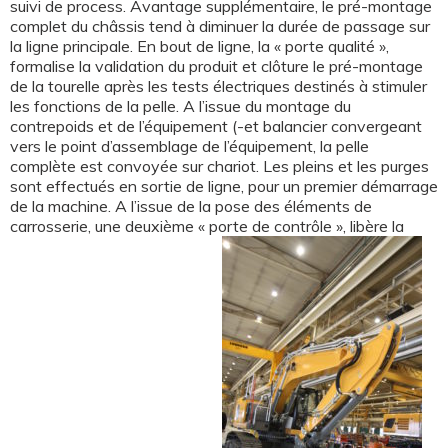
suivi de process. Avantage supplémentaire, le pré-montage
complet du châssis tend à diminuer la durée de passage sur
la ligne principale. En bout de ligne, la « porte qualité »,
formalise la validation du produit et clôture le pré-montage
de la tourelle après les tests électriques destinés à stimuler
les fonctions de la pelle. A l’issue du montage du
contrepoids et de l’équipement (-et balancier convergeant
vers le point d’assemblage de l’équipement, la pelle
complète est convoyée sur chariot. Les pleins et les purges
sont effectués en sortie de ligne, pour un premier démarrage
de la machine. A l’issue de la pose des éléments de
carrosserie, une deuxième « porte de contrôle », libère la