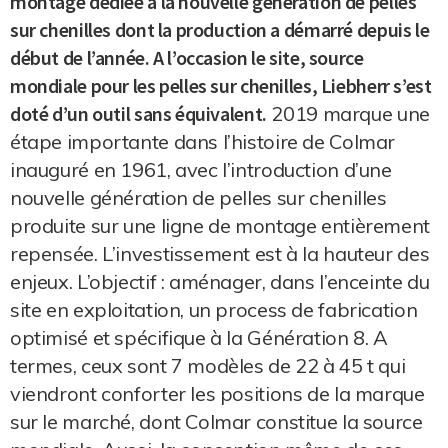
montage dédiée à la nouvelle génération de pelles
sur chenilles dont la production a démarré depuis le
début de l’année. A l’occasion le site, source
mondiale pour les pelles sur chenilles, Liebherr s’est
doté d’un outil sans équivalent.
2019 marque une
étape importante dans l’histoire de Colmar
inauguré en 1961, avec l’introduction d’une
nouvelle génération de pelles sur chenilles
produite sur une ligne de montage entièrement
repensée. L’investissement est à la hauteur des
enjeux. L’objectif : aménager, dans l’enceinte du
site en exploitation, un process de fabrication
optimisé et spécifique à la Génération 8. A
termes, ceux sont 7 modèles de 22 à 45 t qui
viendront conforter les positions de la marque
sur le marché, dont Colmar constitue la source