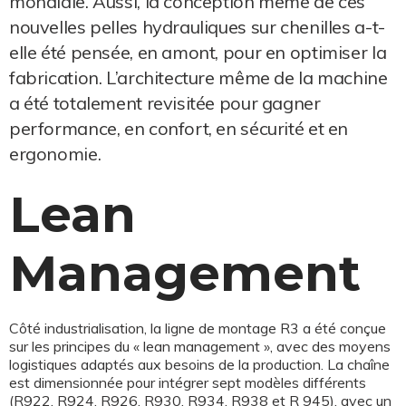
mondiale. Aussi, la conception même de ces
nouvelles pelles hydrauliques sur chenilles a-t-
elle été pensée, en amont, pour en optimiser la
fabrication. L’architecture même de la machine
a été totalement revisitée pour gagner
performance, en confort, en sécurité et en
ergonomie.
Lean
Management
Côté industrialisation, la ligne de montage R3 a été conçue
sur les principes du « lean management », avec des moyens
logistiques adaptés aux besoins de la production. La chaîne
est dimensionnée pour intégrer sept modèles différents
(R922, R924, R926, R930, R934, R938 et R 945), avec un