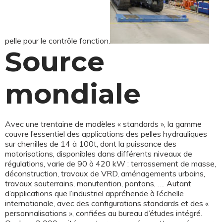
pelle pour le contrôle fonction.
Source
mondiale
Avec une trentaine de modèles « standards », la gamme
couvre l’essentiel des applications des pelles hydrauliques
sur chenilles de 14 à 100t, dont la puissance des
motorisations, disponibles dans différents niveaux de
régulations, varie de 90 à 420 kW : terrassement de masse,
déconstruction, travaux de VRD, aménagements urbains,
travaux souterrains, manutention, pontons, …. Autant
d’applications que l’industriel appréhende à l’échelle
internationale, avec des configurations standards et des «
personnalisations », confiées au bureau d’études intégré.