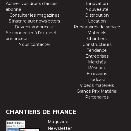
Activer vos droits d’accès
Innovation
abonné
Nouveauté
Consulter les magazines
Distribution
S’inscrire aux newsletters
Location
Devenir annonceur
Prestataires de service
Se connecter à l’extranet
Matériels
annonceur
Chantiers
Nous contacter
Constructeurs
Tendance
Entreprises
Marchés
Réseaux
Emissions
Podcast
Vidéos matériels
Grands Prix Matériel
Partenaires
CHANTIERS DE FRANCE
Magazine
Newsletter