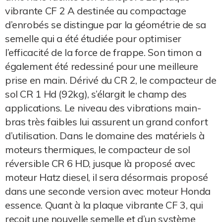
vibrante CF 2 A destinée au compactage
d’enrobés se distingue par la géométrie de sa
semelle qui a été étudiée pour optimiser
l’efficacité de la force de frappe. Son timon a
également été redessiné pour une meilleure
prise en main. Dérivé du CR 2, le compacteur de
sol CR 1 Hd (92kg), s’élargit le champ des
applications. Le niveau des vibrations main-
bras très faibles lui assurent un grand confort
d’utilisation. Dans le domaine des matériels à
moteurs thermiques, le compacteur de sol
réversible CR 6 HD, jusque là proposé avec
moteur Hatz diesel, il sera désormais proposé
dans une seconde version avec moteur Honda
essence. Quant à la plaque vibrante CF 3, qui
reçoit une nouvelle semelle et d’un système