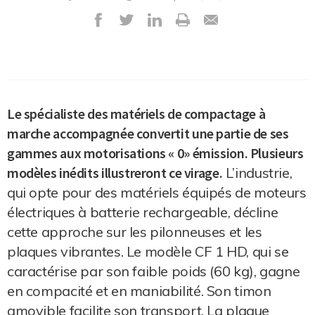
Le spécialiste des matériels de compactage à
marche accompagnée convertit une partie de ses
gammes aux motorisations « 0» émission. Plusieurs
modèles inédits illustreront ce virage.
L’industrie,
qui opte pour des matériels équipés de moteurs
électriques à batterie rechargeable, décline
cette approche sur les pilonneuses et les
plaques vibrantes. Le modèle CF 1 HD, qui se
caractérise par son faible poids (60 kg), gagne
en compacité et en maniabilité. Son timon
amovible facilite son transport. La plaque