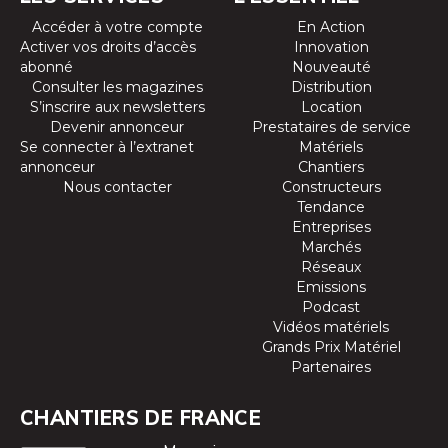
Accéder à votre compte
En Action
Activer vos droits d’accès
Innovation
abonné
Nouveauté
Consulter les magazines
Distribution
S’inscrire aux newsletters
Location
Devenir annonceur
Prestataires de service
Se connecter à l’extranet
Matériels
annonceur
Chantiers
Nous contacter
Constructeurs
Tendance
Entreprises
Marchés
Réseaux
Emissions
Podcast
Vidéos matériels
Grands Prix Matériel
Partenaires
CHANTIERS DE FRANCE