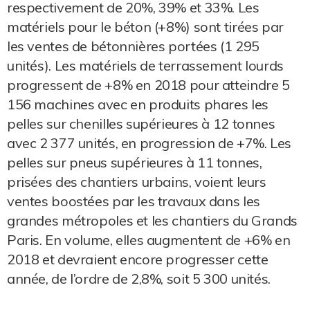
respectivement de 20%, 39% et 33%. Les
matériels pour le béton (+8%) sont tirées par
les ventes de bétonnières portées (1 295
unités). Les matériels de terrassement lourds
progressent de +8% en 2018 pour atteindre 5
156 machines avec en produits phares les
pelles sur chenilles supérieures à 12 tonnes
avec 2 377 unités, en progression de +7%. Les
pelles sur pneus supérieures à 11 tonnes,
prisées des chantiers urbains, voient leurs
ventes boostées par les travaux dans les
grandes métropoles et les chantiers du Grands
Paris. En volume, elles augmentent de +6% en
2018 et devraient encore progresser cette
année, de l’ordre de 2,8%, soit 5 300 unités.