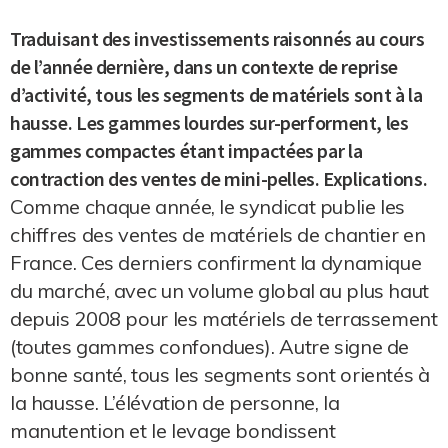
Traduisant des investissements raisonnés au cours
de l’année dernière, dans un contexte de reprise
d’activité, tous les segments de matériels sont à la
hausse. Les gammes lourdes sur-performent, les
gammes compactes étant impactées par la
contraction des ventes de mini-pelles. Explications.
Comme chaque année, le syndicat publie les
chiffres des ventes de matériels de chantier en
France. Ces derniers confirment la dynamique
du marché, avec un volume global au plus haut
depuis 2008 pour les matériels de terrassement
(toutes gammes confondues). Autre signe de
bonne santé, tous les segments sont orientés à
la hausse. L’élévation de personne, la
manutention et le levage bondissent