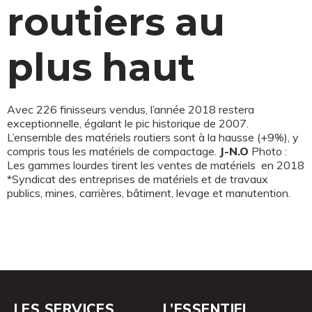
routiers au
plus haut
Avec 226 finisseurs vendus, l’année 2018 restera
exceptionnelle, égalant le pic historique de 2007.
L’ensemble des matériels routiers sont à la hausse (+9%), y
compris tous les matériels de compactage.
J-N.O
Photo :
Les gammes lourdes tirent les ventes de matériels en 2018
*Syndicat des entreprises de matériels et de travaux
publics, mines, carrières, bâtiment, levage et manutention.
LES SERVICES
L’ESSENTIEL