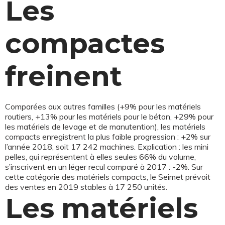
Les
compactes
freinent
Comparées aux autres familles (+9% pour les matériels
routiers, +13% pour les matériels pour le béton, +29% pour
les matériels de levage et de manutention), les matériels
compacts enregistrent la plus faible progression : +2% sur
l’année 2018, soit 17 242 machines. Explication : les mini
pelles, qui représentent à elles seules 66% du volume,
s’inscrivent en un léger recul comparé à 2017 : -2%. Sur
cette catégorie des matériels compacts, le Seimet prévoit
des ventes en 2019 stables à 17 250 unités.
Les matériels