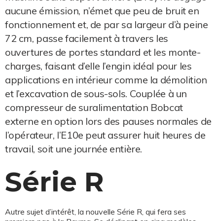
aucune émission, n’émet que peu de bruit en
fonctionnement et, de par sa largeur d’à peine
72 cm, passe facilement à travers les
ouvertures de portes standard et les monte-
charges, faisant d’elle l’engin idéal pour les
applications en intérieur comme la démolition
et l’excavation de sous-sols. Couplée à un
compresseur de suralimentation Bobcat
externe en option lors des pauses normales de
l’opérateur, l’E10e peut assurer huit heures de
travail, soit une journée entière.
Série R
Autre sujet d’intérêt, la nouvelle Série R, qui fera ses