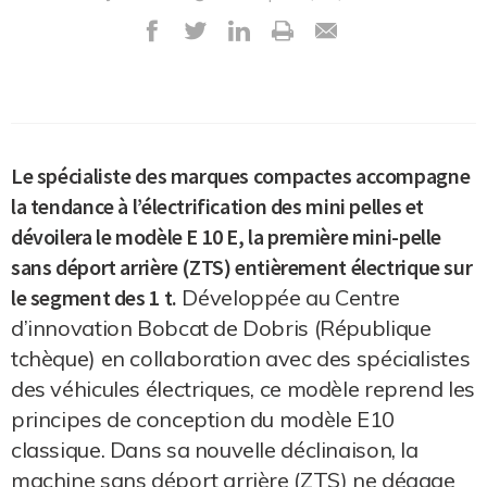
Le spécialiste des marques compactes accompagne
la tendance à l’électrification des mini pelles et
dévoilera le modèle E 10 E, la première mini-pelle
sans déport arrière (ZTS) entièrement électrique sur
le segment des 1 t.
Développée au Centre
d’innovation Bobcat de Dobris (République
tchèque) en collaboration avec des spécialistes
des véhicules électriques, ce modèle reprend les
principes de conception du modèle E10
classique. Dans sa nouvelle déclinaison, la
machine sans déport arrière (ZTS) ne dégage