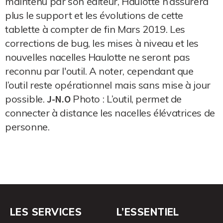
maintenu par son éditeur, Haulotte n’assurera
plus le support et les évolutions de cette
tablette à compter de fin Mars 2019. Les
corrections de bug, les mises à niveau et les
nouvelles nacelles Haulotte ne seront pas
reconnu par l'outil. A noter, cependant que
l’outil reste opérationnel mais sans mise à jour
possible.
J-N.O
Photo : L’outil, permet de
connecter à distance les nacelles élévatrices de
personne.
LES SERVICES
L’ESSENTIEL