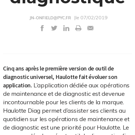
|le 07/02/2019
JN-ONFIELD@PYC.FR
Cinq ans après le première version de outil de
diagnostic universel, Haulotte fait évoluer son
application.
L’application dédiée aux opérations
de maintenance et de diagnostic est devenue
incontournable pour les clients de la marque.
Haulotte Diag permet d’assister ses clients au
quotidien sur les opérations de maintenance et
de diagnostic est une priorité pour Haulotte. Le