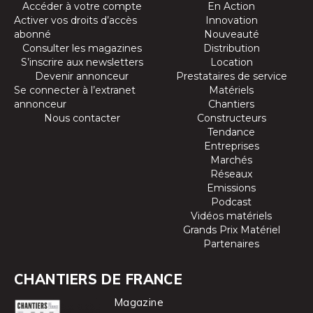
Accéder à votre compte
En Action
Activer vos droits d’accès
Innovation
abonné
Nouveauté
Consulter les magazines
Distribution
S’inscrire aux newsletters
Location
Devenir annonceur
Prestataires de service
Se connecter à l’extranet
Matériels
annonceur
Chantiers
Nous contacter
Constructeurs
Tendance
Entreprises
Marchés
Réseaux
Emissions
Podcast
Vidéos matériels
Grands Prix Matériel
Partenaires
CHANTIERS DE FRANCE
Magazine