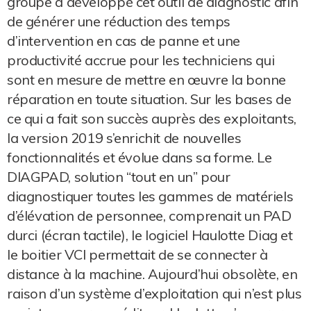
groupe a développé cet outil de diagnostic afin
de générer une réduction des temps
d’intervention en cas de panne et une
productivité accrue pour les techniciens qui
sont en mesure de mettre en œuvre la bonne
réparation en toute situation. Sur les bases de
ce qui a fait son succès auprès des exploitants,
la version 2019 s’enrichit de nouvelles
fonctionnalités et évolue dans sa forme. Le
DIAGPAD, solution “tout en un” pour
diagnostiquer toutes les gammes de matériels
d’élévation de personnee, comprenait un PAD
durci (écran tactile), le logiciel Haulotte Diag et
le boitier VCI permettait de se connecter à
distance à la machine. Aujourd’hui obsolète, en
raison d’un système d’exploitation qui n’est plus