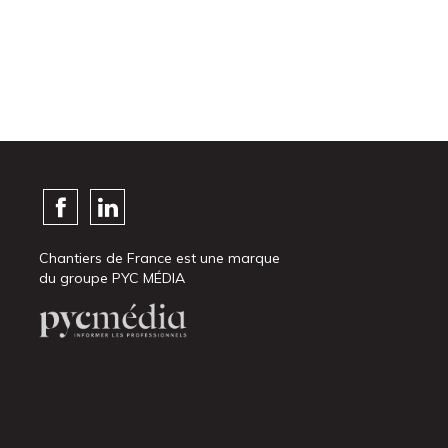
Chantiers de France est une marque
du groupe PYC MÉDIA