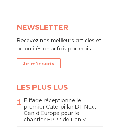
NEWSLETTER
Recevez nos meilleurs articles et
actualités deux fois par mois
Je m'inscris
LES PLUS LUS
Eiffage réceptionne le
premier Caterpillar D11 Next
Gen d’Europe pour le
chantier EPR2 de Penly