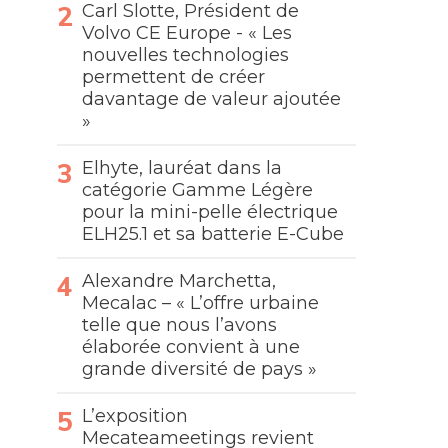
Carl Slotte, Président de
Volvo CE Europe - « Les
nouvelles technologies
permettent de créer
davantage de valeur ajoutée
»
Elhyte, lauréat dans la
catégorie Gamme Légère
pour la mini-pelle électrique
ELH25.1 et sa batterie E-Cube
Alexandre Marchetta,
Mecalac – « L’offre urbaine
telle que nous l’avons
élaborée convient à une
grande diversité de pays »
L’exposition
Mecateameetings revient