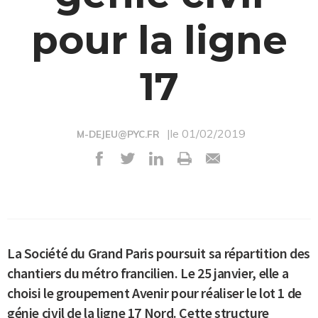
pour la ligne
17
|le 01/02/2019
M-DEJEU@PYC.FR
La Société du Grand Paris poursuit sa répartition des
chantiers du métro francilien. Le 25 janvier, elle a
choisi le groupement Avenir pour réaliser le lot 1 de
génie civil de la ligne 17 Nord. Cette structure