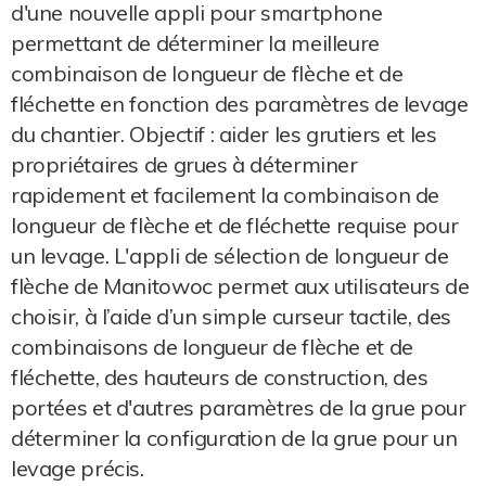
d'une nouvelle appli pour smartphone
permettant de déterminer la meilleure
combinaison de longueur de flèche et de
fléchette en fonction des paramètres de levage
du chantier. Objectif : aider les grutiers et les
propriétaires de grues à déterminer
rapidement et facilement la combinaison de
longueur de flèche et de fléchette requise pour
un levage. L'appli de sélection de longueur de
flèche de Manitowoc permet aux utilisateurs de
choisir, à l’aide d’un simple curseur tactile, des
combinaisons de longueur de flèche et de
fléchette, des hauteurs de construction, des
portées et d'autres paramètres de la grue pour
déterminer la configuration de la grue pour un
levage précis.