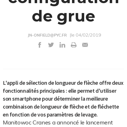
de grue
|le 04/02/2019
JN-ONFIELD@PYC.FR
L'appli de sélection de longueur de flèche offre deux
fonctionnalités principales : elle permet d'utiliser
son smartphone pour déterminer la meilleure
combinaison de longueur de flèche et de fléchette
en fonction de vos paramètres de levage.
Manitowoc Cranes a annoncé le lancement