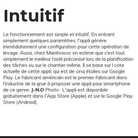
Intuitif
Le fonctionnement est simple et intuitif. En entrant
simplement quelques paramètres, l'appli génère
immédiatement une configuration pour cette opération de
levage. Aussi, chez Manitowoc on estime que c’est tout
simplement le meilleur l’outil préconisé lors de la planification
des tâches ou sur le chantier même. Il se base sur l cote
actuelle de cette appli, qui est de cinq étoiles sur Google
Play. Le fabricant américain est le premier fabricant dans
l'industrie de la grue à proposer une appli pour smartphone
de ce genre.
J-N.O
Photo : L'appli est disponible
gratuitement dans l'App Store (Apple) et sur le Google Play
Store (Android).