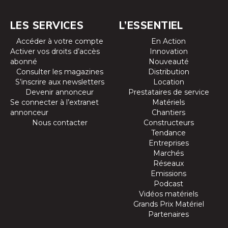
LES SERVICES
L’ESSENTIEL
Accéder à votre compte
En Action
Activer vos droits d’accès
Innovation
abonné
Nouveauté
Consulter les magazines
Distribution
S’inscrire aux newsletters
Location
Devenir annonceur
Prestataires de service
Se connecter à l’extranet
Matériels
annonceur
Chantiers
Nous contacter
Constructeurs
Tendance
Entreprises
Marchés
Réseaux
Emissions
Podcast
Vidéos matériels
Grands Prix Matériel
Partenaires