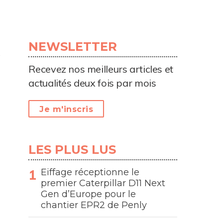
NEWSLETTER
Recevez nos meilleurs articles et
actualités deux fois par mois
Je m'inscris
LES PLUS LUS
Eiffage réceptionne le
premier Caterpillar D11 Next
Gen d’Europe pour le
chantier EPR2 de Penly