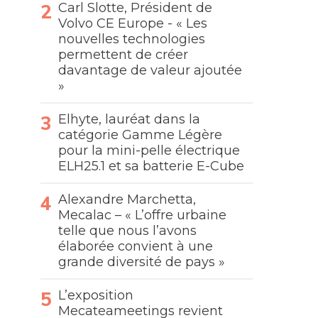
Carl Slotte, Président de
Volvo CE Europe - « Les
nouvelles technologies
permettent de créer
davantage de valeur ajoutée
»
Elhyte, lauréat dans la
catégorie Gamme Légère
pour la mini-pelle électrique
ELH25.1 et sa batterie E-Cube
Alexandre Marchetta,
Mecalac – « L’offre urbaine
telle que nous l’avons
élaborée convient à une
grande diversité de pays »
L’exposition
Mecateameetings revient