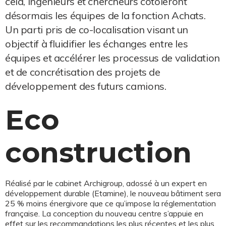
cela, ingénieurs et chercheurs côtoieront
désormais les équipes de la fonction Achats.
Un parti pris de co-localisation visant un
objectif à fluidifier les échanges entre les
équipes et accélérer les processus de validation
et de concrétisation des projets de
développement des futurs camions.
Eco
construction
Réalisé par le cabinet Archigroup, adossé à un expert en
développement durable (Etamine), le nouveau bâtiment sera
25 % moins énergivore que ce qu’impose la réglementation
française. La conception du nouveau centre s’appuie en
effet sur les recommandations les plus récentes et les plus