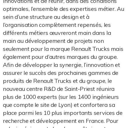
innovations et de réunir, dans des conditions
optimales, l’ensemble des expertises métier. Au
sein d’une structure au design et à
l’organisation complètement repensés, les
différents métiers œuvreront main dans la
main au développement de projets non
seulement pour la marque Renault Trucks mais
également pour d’autres marques du groupe.
Afin de développer la synergie, l’innovation et
assurer le succès des prochaines gammes de
produits de Renault Trucks et du groupe, le
nouveau centre R&D de Saint-Priest réunira
plus de 1000 experts (sur les 1400 ingénieurs
que compte le site de Lyon) et confortera sa
place parmi les 10 plus importants services de
recherche et développement en France. Pour