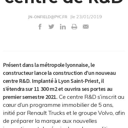
|le 23/01/2019
JN-ONFIELD@PYC.FR
Présent dans la métropole lyonnaise, le
constructeur lance la construction d’un nouveau
centre R&D. Implanté à Lyon Saint-Priest, il
s’étendra sur 11 300 m2 et ouvrira ses portes au
premier semestre 2021.
Ce centre R&D s’inscrit au
cœur d’un programme immobilier de 5 ans,
initié par Renault Trucks et le groupe Volvo, afin
de préparer la marque aux nouvelles