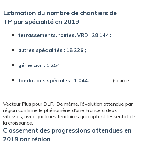
Estimation du nombre de chantiers de
TP par spécialité en 2019
terrassements, routes, VRD : 28 144 ;
autres spécialités : 18 226 ;
génie civil : 1 254 ;
fondations spéciales : 1 044.
(source :
Vecteur Plus pour DLR) De même, l’évolution attendue par
région confirme le phénomène d’une France à deux
vitesses, avec quelques territoires qui captent l’essentiel de
la croissance.
Classement des progressions attendues en
2019 par région