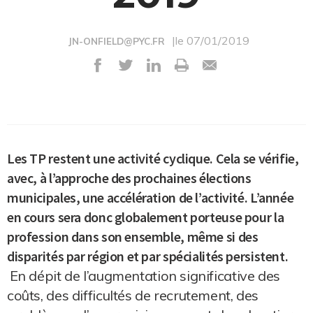
|le 07/01/2019
JN-ONFIELD@PYC.FR
Les TP restent une activité cyclique. Cela se vérifie,
avec, à l’approche des prochaines élections
municipales, une accélération de l’activité. L’année
en cours sera donc globalement porteuse pour la
profession dans son ensemble, même si des
disparités par région et par spécialités persistent.
En dépit de l’augmentation significative des
coûts, des difficultés de recrutement, des