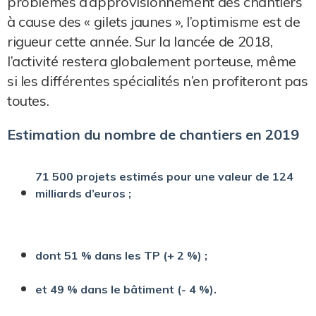
problèmes d’approvisionnement des chantiers
à cause des « gilets jaunes », l’optimisme est de
rigueur cette année. Sur la lancée de 2018,
l’activité restera globalement porteuse, même
si les différentes spécialités n’en profiteront pas
toutes.
Estimation du nombre de chantiers en 2019
71 500 projets estimés pour une valeur de 124
milliards d’euros ;
dont 51 % dans les TP (+ 2 %) ;
et 49 % dans le bâtiment (- 4 %).