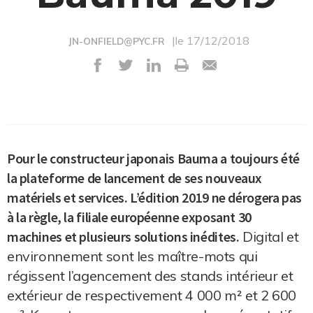
|le 17/12/2018
JN-ONFIELD@PYC.FR
Pour le constructeur japonais Bauma a toujours été
la plateforme de lancement de ses nouveaux
matériels et services. L’édition 2019 ne dérogera pas
à la règle, la filiale européenne exposant 30
machines et plusieurs solutions inédites.
Digital et
environnement sont les maître-mots qui
régissent l’agencement des stands intérieur et
extérieur de respectivement 4 000 m² et 2 600