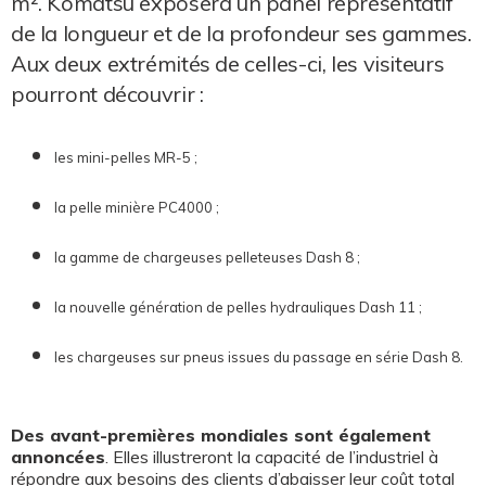
m². Komatsu exposera un panel représentatif
de la longueur et de la profondeur ses gammes.
Aux deux extrémités de celles-ci, les visiteurs
pourront découvrir :
les mini-pelles MR-5 ;
la pelle minière PC4000 ;
la gamme de chargeuses pelleteuses Dash 8 ;
la nouvelle génération de pelles hydrauliques Dash 11 ;
les chargeuses sur pneus issues du passage en série Dash 8.
Des avant-premières mondiales sont également
annoncées
. Elles illustreront la capacité de l’industriel à
répondre aux besoins des clients d’abaisser leur coût total