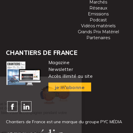
Marchés
Réseaux
Emissions
Podcast
Vidéos matériels
Grands Prix Matériel
Partenaires
CHANTIERS DE FRANCE
Magazine
Newsletter
Accès illimité au site
je m’abonne
Chantiers de France est une marque
du groupe PYC MÉDIA