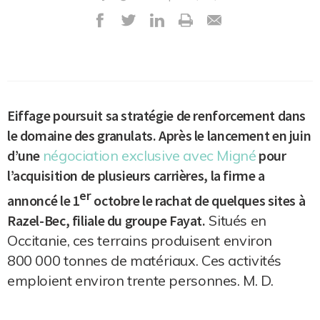
Eiffage poursuit sa stratégie de renforcement dans
le domaine des granulats. Après le lancement en juin
d’une
négociation exclusive avec Migné
pour
l’acquisition de plusieurs carrières, la firme a
er
annoncé le 1
octobre le rachat de quelques sites à
Razel-Bec, filiale du groupe Fayat.
Situés en
Occitanie, ces terrains produisent environ
800 000 tonnes de matériaux. Ces activités
emploient environ trente personnes. M. D.