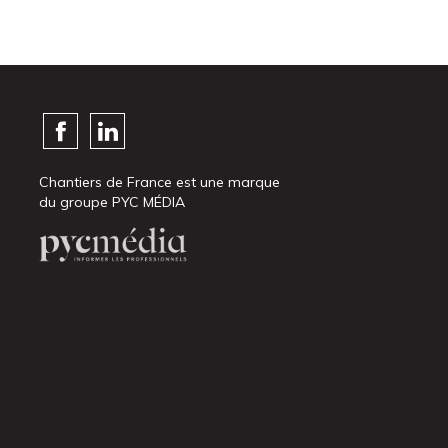
Chantiers de France est une marque
du groupe PYC MÉDIA