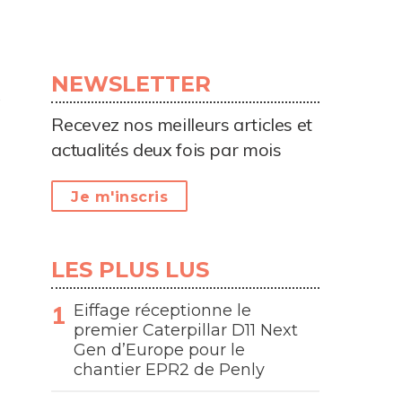
NEWSLETTER
Recevez nos meilleurs articles et
actualités deux fois par mois
Je m'inscris
LES PLUS LUS
Eiffage réceptionne le
premier Caterpillar D11 Next
Gen d’Europe pour le
chantier EPR2 de Penly