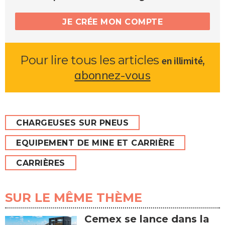
JE CRÉE MON COMPTE
Pour lire tous les articles
,
en illimité
abonnez-vous
CHARGEUSES SUR PNEUS
EQUIPEMENT DE MINE ET CARRIÈRE
CARRIÈRES
SUR LE MÊME THÈME
Cemex se lance dans la