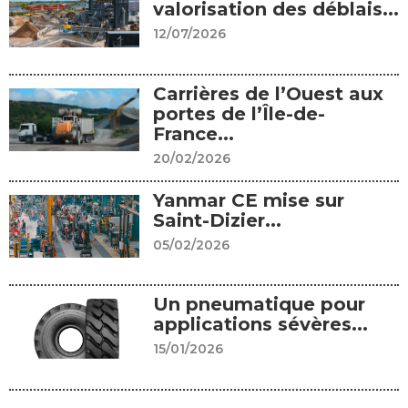
valorisation des déblais...
12/07/2026
Carrières de l’Ouest aux
portes de l’Île-de-
France...
20/02/2026
Yanmar CE mise sur
Saint-Dizier...
05/02/2026
Un pneumatique pour
applications sévères...
15/01/2026