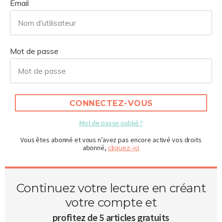
Email
Mot de passe
CONNECTEZ-VOUS
Mot de passe oublié ?
Vous êtes abonné et vous n’avez pas encore activé vos droits
abonné,
cliquez-ici
Continuez votre lecture en créant
votre compte et
profitez de 5 articles gratuits