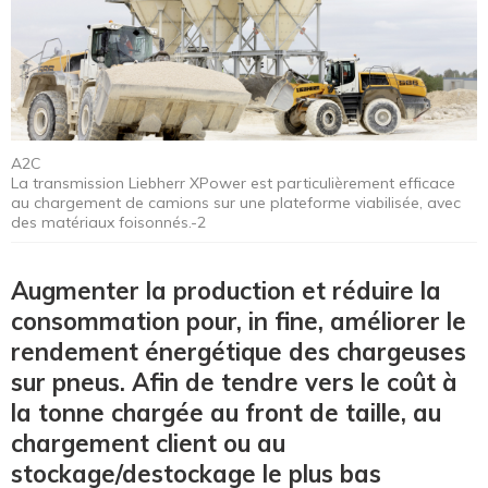
A2C
La transmission Liebherr XPower est particulièrement efficace
au chargement de camions sur une plateforme viabilisée, avec
des matériaux foisonnés.-2
Augmenter la production et réduire la
consommation pour, in fine, améliorer le
rendement énergétique des chargeuses
sur pneus. Afin de tendre vers le coût à
la tonne chargée au front de taille, au
chargement client ou au
stockage/destockage le plus bas