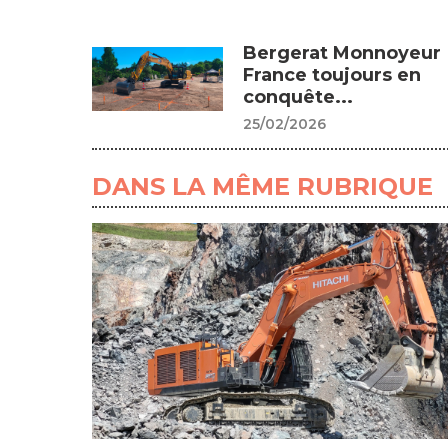
Bergerat Monnoyeur
France toujours en
conquête...
25/02/2026
DANS LA MÊME RUBRIQUE