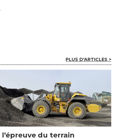
PLUS D'ARTICLES >
 l’épreuve du terrain