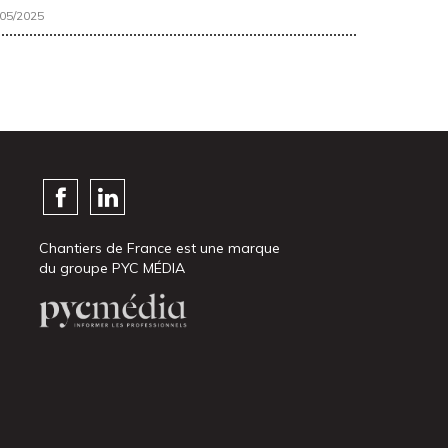
/05/2025
Chantiers de France est une marque
du groupe PYC MÉDIA