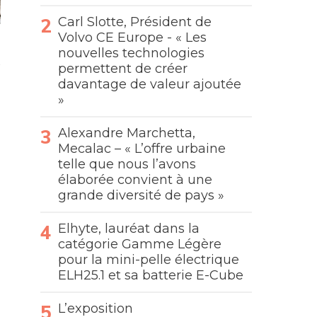
Carl Slotte, Président de
Volvo CE Europe - « Les
nouvelles technologies
permettent de créer
davantage de valeur ajoutée
»
Alexandre Marchetta,
Mecalac – « L’offre urbaine
telle que nous l’avons
élaborée convient à une
grande diversité de pays »
Elhyte, lauréat dans la
catégorie Gamme Légère
pour la mini-pelle électrique
ELH25.1 et sa batterie E-Cube
L’exposition