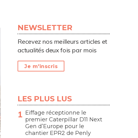
NEWSLETTER
Recevez nos meilleurs articles et
actualités deux fois par mois
Je m'inscris
LES PLUS LUS
Eiffage réceptionne le
premier Caterpillar D11 Next
Gen d’Europe pour le
chantier EPR2 de Penly