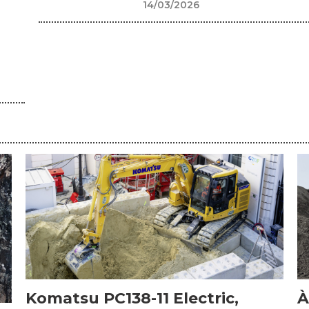
14/03/2026
Komatsu PC138-11 Electric,
À