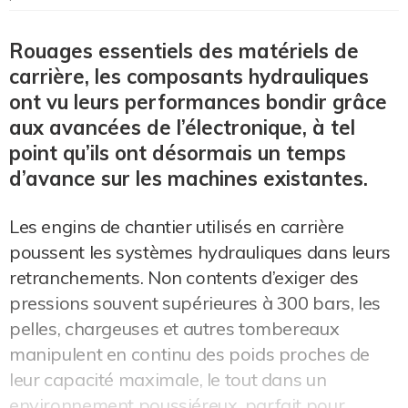
Rouages essentiels des matériels de
carrière, les composants hydrauliques
ont vu leurs performances bondir grâce
aux avancées de l’électronique, à tel
point qu’ils ont désormais un temps
d’avance sur les machines existantes.
Les engins de chantier utilisés en carrière
poussent les systèmes hydrauliques dans leurs
retranchements. Non contents d’exiger des
pressions souvent supérieures à 300 bars, les
pelles, chargeuses et autres tombereaux
manipulent en continu des poids proches de
leur capacité maximale, le tout dans un
environnement poussiéreux, parfait pour