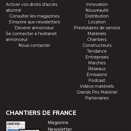
Activer vos droits d’accès
Innovation
abonné
Nouveauté
Consulter les magazines
Distribution
S’inscrire aux newsletters
Location
Devenir annonceur
Prestataires de service
Se connecter à l’extranet
Matériels
annonceur
Chantiers
Nous contacter
Constructeurs
Tendance
Entreprises
Marchés
Réseaux
Emissions
Podcast
Vidéos matériels
Grands Prix Matériel
Partenaires
CHANTIERS DE FRANCE
Magazine
Newsletter