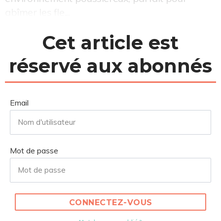
abîmer les fle...
Cet article est
réservé aux abonnés
Email
Mot de passe
CONNECTEZ-VOUS