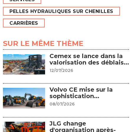
PELLES HYDRAULIQUES SUR CHENILLES
CARRIÈRES
SUR LE MÊME THÈME
Cemex se lance dans la
valorisation des déblais...
12/07/2026
Volvo CE mise sur la
sophistication...
08/07/2026
JLG change
d'organisation après-