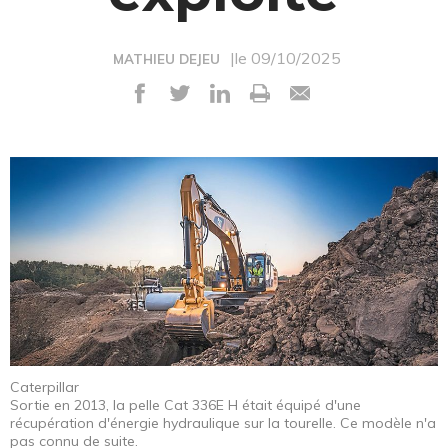
|le 09/10/2025
MATHIEU DEJEU
Caterpillar
Sortie en 2013, la pelle Cat 336E H était équipé d'une
récupération d'énergie hydraulique sur la tourelle. Ce modèle n'a
pas connu de suite.