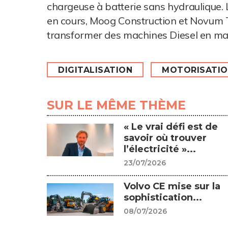
chargeuse à batterie sans hydraulique. 
en cours, Moog Construction et Novum
transformer des machines Diesel en mac
DIGITALISATION
MOTORISATIO
SUR LE MÊME THÈME
« Le vrai défi est de
savoir où trouver
l’électricité »...
23/07/2026
Volvo CE mise sur la
sophistication...
08/07/2026