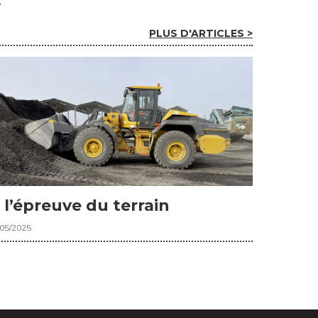
PLUS D'ARTICLES >
 l’épreuve du terrain
/05/2025