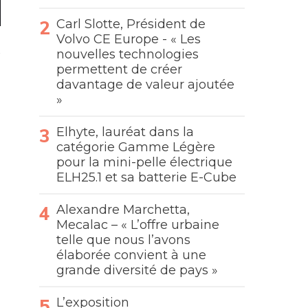
Carl Slotte, Président de
Volvo CE Europe - « Les
nouvelles technologies
permettent de créer
davantage de valeur ajoutée
»
Elhyte, lauréat dans la
catégorie Gamme Légère
pour la mini-pelle électrique
ELH25.1 et sa batterie E-Cube
Alexandre Marchetta,
Mecalac – « L’offre urbaine
telle que nous l’avons
élaborée convient à une
grande diversité de pays »
L’exposition