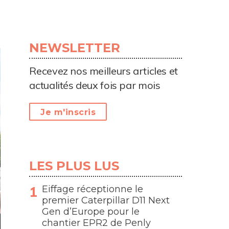
NEWSLETTER
Recevez nos meilleurs articles et
actualités deux fois par mois
Je m'inscris
LES PLUS LUS
Eiffage réceptionne le
premier Caterpillar D11 Next
Gen d’Europe pour le
chantier EPR2 de Penly