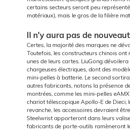
certains secteurs seront peu représenté
matériaux), mais le gros de la filière mat
Il n'y aura pas de nouveau
Certes, la majorité des marques ne dévoi
Toutefois, les constructeurs chinois ont
unes de leurs cartes. LiuGong dévoilera 
chargeuses électriques, dont des modèl
mini-pelles à batterie. Le second sortira
autres fabricants, notons la présence d
montrées, comme les mini-pelles eAM
chariot télescopique Apollo-E de Dieci, 
revanche, les accessoires devraient être
Steelwrist apporteront dans leurs valis
fabricants de porte-outils ramèneront le