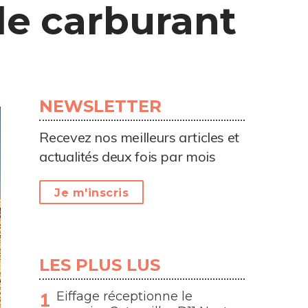
e carburant
NEWSLETTER
Recevez nos meilleurs articles et
actualités deux fois par mois
Je m'inscris
LES PLUS LUS
Eiffage réceptionne le