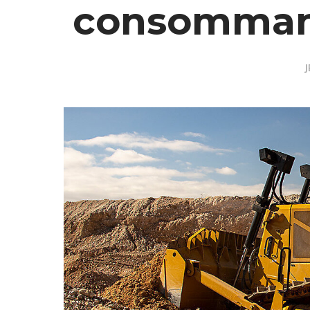
consommant