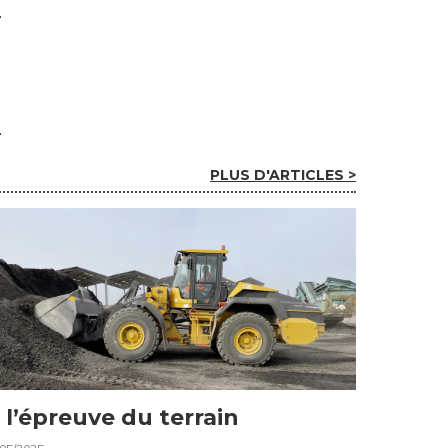
PLUS D'ARTICLES >
 l’épreuve du terrain