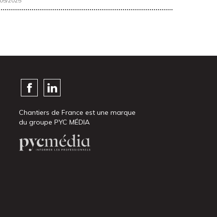
/05/2025
Chantiers de France est une marque
du groupe PYC MÉDIA