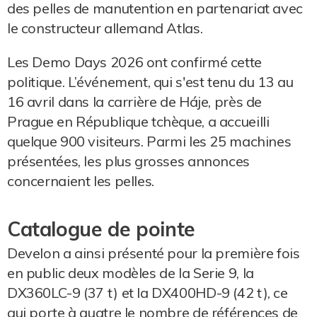
des pelles de manutention en partenariat avec
le constructeur allemand Atlas.
Les Demo Days 2026 ont confirmé cette
politique. L’événement, qui s'est tenu du 13 au
16 avril dans la carrière de Háje, près de
Prague en République tchèque, a accueilli
quelque 900 visiteurs. Parmi les 25 machines
présentées, les plus grosses annonces
concernaient les pelles.
Catalogue de pointe
Develon a ainsi présenté pour la première fois
en public deux modèles de la Serie 9, la
DX360LC-9 (37 t) et la DX400HD-9 (42 t), ce
qui porte à quatre le nombre de références de