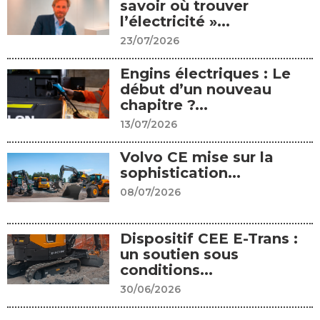
savoir où trouver
l’électricité »...
23/07/2026
Engins électriques : Le
début d’un nouveau
chapitre ?...
13/07/2026
Volvo CE mise sur la
sophistication...
08/07/2026
Dispositif CEE E-Trans :
un soutien sous
conditions...
30/06/2026