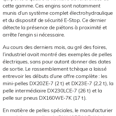
cette gamme. Ces engins sont notamment
munis d’un système complet électrohydraulique
et du dispositif de sécurité E-Stop. Ce dernier
détecte la présence de piétons à proximité et
arrête l’engin si nécessaire.
Au cours des derniers mois, au gré des foires,
l’industriel avait montré des exemples de pelles
électriques, sans pour autant donner des dates
de sortie. Le rassemblement tchèque a laissé
entrevoir les débuts d’une offre complète : les
mini-pelles DX20ZE-7 (2 t) et DX23E-7 (2,2 t), la
pelle intermédiaire DX230LCE-7 (26 t) et la
pelle sur pneus DX160WE-7K (17 t).
En matière de pelles spéciales, le manufacturier