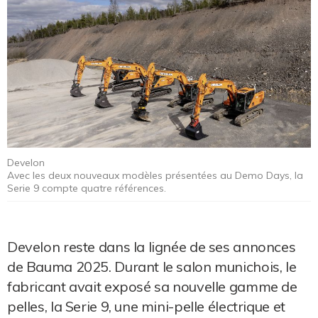
Develon
Avec les deux nouveaux modèles présentées au Demo Days, la
Serie 9 compte quatre références.
Develon reste dans la lignée de ses annonces
de Bauma 2025. Durant le salon munichois, le
fabricant avait exposé sa nouvelle gamme de
pelles, la Serie 9, une mini-pelle électrique et