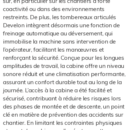
sûr, en particulier sur les chantiers à forte
coactivité ou dans des environnements
restreints. De plus, les tombereaux articulés
Develon intègrent désormais une fonction de
freinage automatique au déversement, qui
immobilise la machine sans intervention de
l’opérateur, facilitant les manœuvres et
renforçant la sécurité. Conçue pour les longues
amplitudes de travail, la cabine offre un niveau
sonore réduit et une climatisation performante,
assurant un confort durable tout au long de la
journée. L’accès à la cabine a été facilité et
sécurisé, contribuant à réduire les risques lors
des phases de montée et de descente, un point
clé en matière de prévention des accidents sur
chantier. En limitant les contraintes physiques