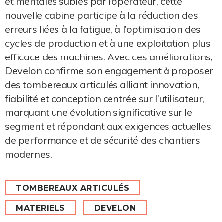
et mentales subies par l’opérateur, cette
nouvelle cabine participe à la réduction des
erreurs liées à la fatigue, à l’optimisation des
cycles de production et à une exploitation plus
efficace des machines. Avec ces améliorations,
Develon confirme son engagement à proposer
des tombereaux articulés alliant innovation,
fiabilité et conception centrée sur l’utilisateur,
marquant une évolution significative sur le
segment et répondant aux exigences actuelles
de performance et de sécurité des chantiers
modernes.
TOMBEREAUX ARTICULÉS
MATERIELS
DEVELON