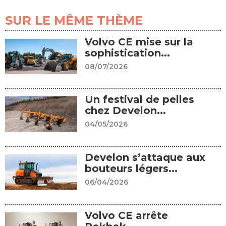
SUR LE MÊME THÈME
Volvo CE mise sur la
sophistication...
08/07/2026
Un festival de pelles
chez Develon...
04/05/2026
Develon s’attaque aux
bouteurs légers...
06/04/2026
Volvo CE arrête