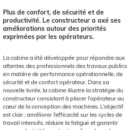
Plus de confort, de sécurité et de
productivité. Le constructeur a axé ses
améliorations autour des priorités
exprimées par les opérateurs.
La cabine a été développée pour répondre aux
attentes des professionnels des travaux publics
en matière de performance opérationnelle, de
sécurité et de confort opérateur. Dans sa
nouvelle livrée, la cabine illustre la stratégie du
constructeur consistant à placer l’opérateur au
cœur de la conception des machines. L’objectif
est clair : améliorer l’efficacité sur les cycles de
travail intensifs, réduire la fatigue et garantir