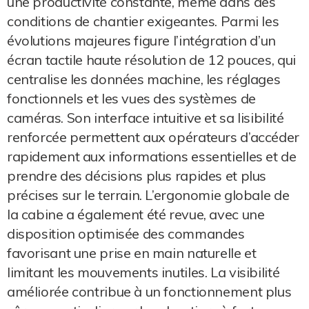
une productivité constante, même dans des
conditions de chantier exigeantes. Parmi les
évolutions majeures figure l’intégration d’un
écran tactile haute résolution de 12 pouces, qui
centralise les données machine, les réglages
fonctionnels et les vues des systèmes de
caméras. Son interface intuitive et sa lisibilité
renforcée permettent aux opérateurs d’accéder
rapidement aux informations essentielles et de
prendre des décisions plus rapides et plus
précises sur le terrain. L’ergonomie globale de
la cabine a également été revue, avec une
disposition optimisée des commandes
favorisant une prise en main naturelle et
limitant les mouvements inutiles. La visibilité
améliorée contribue à un fonctionnement plus