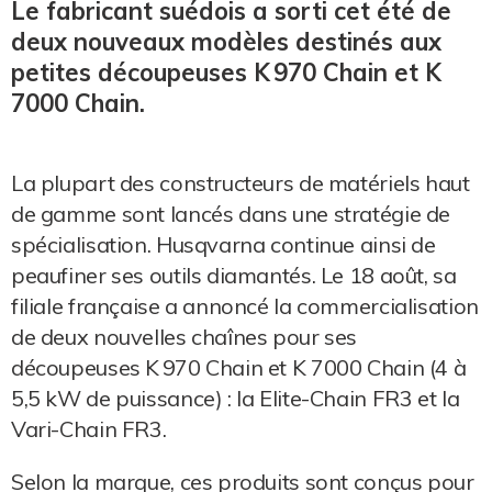
Le fabricant suédois a sorti cet été de
deux nouveaux modèles destinés aux
petites découpeuses K 970 Chain et K
7000 Chain.
La plupart des constructeurs de matériels haut
de gamme sont lancés dans une stratégie de
spécialisation. Husqvarna continue ainsi de
peaufiner ses outils diamantés. Le 18 août, sa
filiale française a annoncé la commercialisation
de deux nouvelles chaînes pour ses
découpeuses K 970 Chain et K 7000 Chain (4 à
5,5 kW de puissance) : la Elite-Chain FR3 et la
Vari-Chain FR3.
Selon la marque, ces produits sont conçus pour