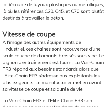
la découpe de tuyaux plastiques ou métalliques,
là où les références C20, C45, et C70 sont plutôt
destinés à travailler le béton.
Vitesse de coupe
À l’image des autres équipements de
l’industriel, ces chaînes sont recouvertes d’une
seule couche de diamants brassés sous vide. Le
pignon d’entraînement est fourni. La Vari-Chain
FR3 répond aux besoins standards alors que
l’Elite-Chain FR3 s’adresse aux exploitants les
plus exigeants. Le manufacturier met en avant
sa vitesse de coupe et sa durée de vie.
La Vari-Chain FR3 et l’Elite-Chain FR3 sont