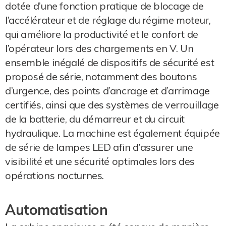
dotée d’une fonction pratique de blocage de
l’accélérateur et de réglage du régime moteur,
qui améliore la productivité et le confort de
l’opérateur lors des chargements en V. Un
ensemble inégalé de dispositifs de sécurité est
proposé de série, notamment des boutons
d’urgence, des points d’ancrage et d’arrimage
certifiés, ainsi que des systèmes de verrouillage
de la batterie, du démarreur et du circuit
hydraulique. La machine est également équipée
de série de lampes LED afin d’assurer une
visibilité et une sécurité optimales lors des
opérations nocturnes.
Automatisation