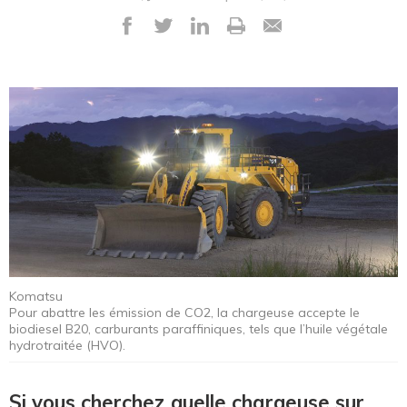
Komatsu
Pour abattre les émission de CO2, la chargeuse accepte le
biodiesel B20, carburants paraffiniques, tels que l’huile végétale
hydrotraitée (HVO).
Si vous cherchez quelle chargeuse sur