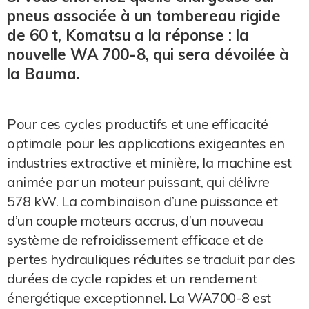
pneus associée à un tombereau rigide
de 60 t, Komatsu a la réponse : la
nouvelle WA 700-8, qui sera dévoilée à
la Bauma.
Pour ces cycles productifs et une efficacité
optimale pour les applications exigeantes en
industries extractive et minière, la machine est
animée par un moteur puissant, qui délivre
578 kW. La combinaison d’une puissance et
d’un couple moteurs accrus, d’un nouveau
système de refroidissement efficace et de
pertes hydrauliques réduites se traduit par des
durées de cycle rapides et un rendement
énergétique exceptionnel. La WA700-8 est