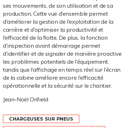
ses mouvements, de son utilisation et de sa
production. Cette vue d’ensemble permet
d’améliorer la gestion de l’exploitation de la
carrière et d’optimiser la productivité et
l’efficacité de la flotte. De plus, la fonction
d’inspection avant démarrage permet
d’identifier et de signaler de manière proactive
les problèmes potentiels de l’équipement,
tandis que l’affichage en temps réel sur l’écran
de la cabine améliore encore l’efficacité
opérationnelle et la sécurité sur le chantier.
Jean-Noël Onfield
CHARGEUSES SUR PNEUS