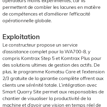
opérateurs moins expérimentés, car ils
permettent de combler les lacunes en matière
de compétences et d’améliorer l’efficacité
opérationnelle globale.
Exploitation
Le constructeur propose un service
d’assistance complet pour la WA700-8, y
compris Komtrax Step 5 et Komtrax Plus pour
des solutions ultimes de gestion des actifs. De
plus, le programme Komatsu Care et l’extension
2/3 gratuite de la garantie complète offrent aux
clients une sérénité totale. L’intégration avec
Smart Quarry Site permet aux responsables de
chantier de visualiser la productivité de la
machine et d’avoir une vision en temps réel de