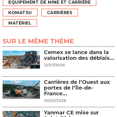
EQUIPEMENT DE MINE ET CARRIÈRE
KOMATSU
CARRIÈRES
MATÉRIEL
SUR LE MÊME THÈME
Cemex se lance dans la
valorisation des déblais...
12/07/2026
Carrières de l’Ouest aux
portes de l’Île-de-
France...
20/02/2026
Yanmar CE mise sur