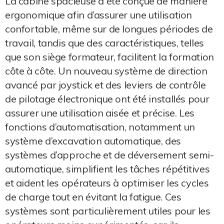
La cabine spacieuse a été conçue de manière
ergonomique afin d’assurer une utilisation
confortable, même sur de longues périodes de
travail, tandis que des caractéristiques, telles
que son siège formateur, facilitent la formation
côte à côte. Un nouveau système de direction
avancé par joystick et des leviers de contrôle
de pilotage électronique ont été installés pour
assurer une utilisation aisée et précise. Les
fonctions d’automatisation, notamment un
système d’excavation automatique, des
systèmes d’approche et de déversement semi-
automatique, simplifient les tâches répétitives
et aident les opérateurs à optimiser les cycles
de charge tout en évitant la fatigue. Ces
systèmes sont particulièrement utiles pour les