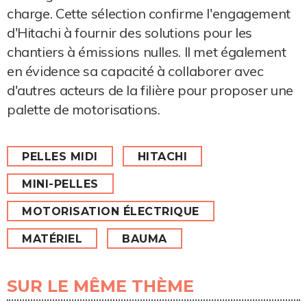
charge. Cette sélection confirme l'engagement
d'Hitachi à fournir des solutions pour les
chantiers à émissions nulles. Il met également
en évidence sa capacité à collaborer avec
d'autres acteurs de la filière pour proposer une
palette de motorisations.
PELLES MIDI
HITACHI
MINI-PELLES
MOTORISATION ÉLECTRIQUE
MATÉRIEL
BAUMA
SUR LE MÊME THÈME