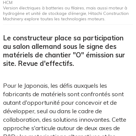
HCM
Version électriques à batteries ou filaires, mais aussi moteur à
hydrogène et unité de stockage d’énergie, Hitachi Construction
Machinery explore toutes les technologies moteurs.
Le constructeur place sa participation
au salon allemand sous le signe des
matériels de chantier "O" émission sur
site. Revue d'effectifs.
Pour le Japonais, les défis auxquels les
fabricants de matériels sont confrontés sont
autant d'opportunité pour concevoir et de
développer, seul ou dans le cadre de
collaboration, des solutions innovantes. Cette
approche s'articule autour de deux axes de