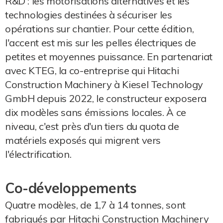
R&D : les motorisations alternatives et les
technologies destinées à sécuriser les
opérations sur chantier. Pour cette édition,
l'accent est mis sur les pelles électriques de
petites et moyennes puissance. En partenariat
avec KTEG, la co-entreprise qui Hitachi
Construction Machinery à Kiesel Technology
GmbH depuis 2022, le constructeur exposera
dix modèles sans émissions locales. À ce
niveau, c'est près d'un tiers du quota de
matériels exposés qui migrent vers
l'électrification.
Co-développements
Quatre modèles, de 1,7 à 14 tonnes, sont
fabriqués par Hitachi Construction Machinery