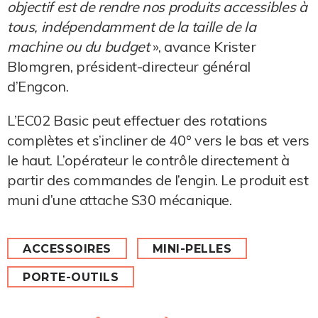
objectif est de rendre nos produits accessibles à
tous, indépendamment de la taille de la
machine ou du budget
», avance Krister
Blomgren, président-directeur général
d’Engcon.
L’EC02 Basic peut effectuer des rotations
complètes et s’incliner de 40° vers le bas et vers
le haut. L’opérateur le contrôle directement à
partir des commandes de l’engin. Le produit est
muni d’une attache S30 mécanique.
ACCESSOIRES
MINI-PELLES
PORTE-OUTILS