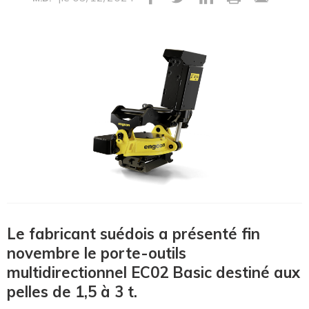
Le fabricant suédois a présenté fin
novembre le porte-outils
multidirectionnel EC02 Basic destiné aux
pelles de 1,5 à 3 t.