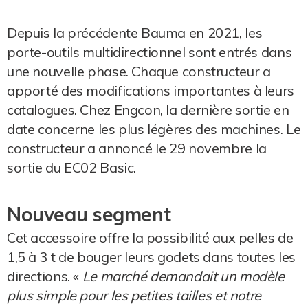
Depuis la précédente Bauma en 2021, les
porte-outils multidirectionnel sont entrés dans
une nouvelle phase. Chaque constructeur a
apporté des modifications importantes à leurs
catalogues. Chez Engcon, la dernière sortie en
date concerne les plus légères des machines. Le
constructeur a annoncé le 29 novembre la
sortie du EC02 Basic.
Nouveau segment
Cet accessoire offre la possibilité aux pelles de
1,5 à 3 t de bouger leurs godets dans toutes les
directions. «
Le marché demandait un modèle
plus simple pour les petites tailles et notre