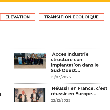
ELEVATION
TRANSITION ÉCOLOIQUE
Acces Industrie
structure son
implantation dans le
Sud-Ouest...
19/03/2026
Réussir en France, c’est
g
réussir en Europe...
22/12/2025