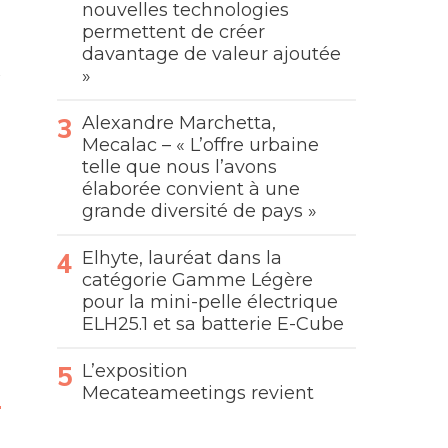
nouvelles technologies
permettent de créer
davantage de valeur ajoutée
»
Alexandre Marchetta,
Mecalac – « L’offre urbaine
telle que nous l’avons
élaborée convient à une
grande diversité de pays »
Elhyte, lauréat dans la
catégorie Gamme Légère
pour la mini-pelle électrique
ELH25.1 et sa batterie E-Cube
L’exposition
Mecateameetings revient