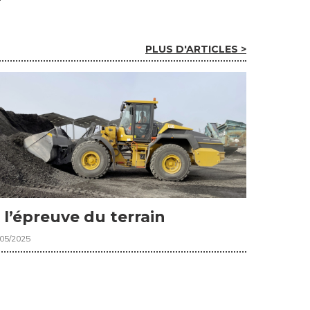
PLUS D'ARTICLES >
 l’épreuve du terrain
/05/2025