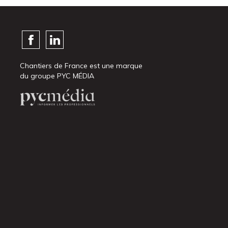
Chantiers de France est une marque
du groupe PYC MÉDIA