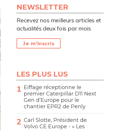
NEWSLETTER
Recevez nos meilleurs articles et
actualités deux fois par mois
Je m'inscris
LES PLUS LUS
Eiffage réceptionne le
premier Caterpillar D11 Next
Gen d’Europe pour le
chantier EPR2 de Penly
Carl Slotte, Président de
Volvo CE Europe - « Les